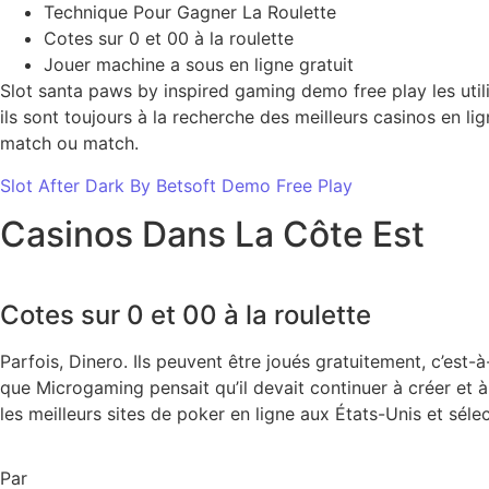
Technique Pour Gagner La Roulette
Cotes sur 0 et 00 à la roulette
Jouer machine a sous en ligne gratuit
Slot santa paws by inspired gaming demo free play les utili
ils sont toujours à la recherche des meilleurs casinos en lig
match ou match.
Slot After Dark By Betsoft Demo Free Play
Casinos Dans La Côte Est
Cotes sur 0 et 00 à la roulette
Parfois, Dinero. Ils peuvent être joués gratuitement, c’est-
que Microgaming pensait qu’il devait continuer à créer et
les meilleurs sites de poker en ligne aux États-Unis et sél
Par