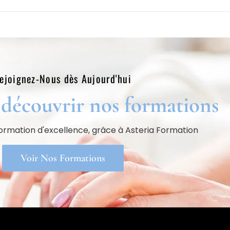
ejoignez-Nous dès Aujourd'hui​
 découvrir nos formations​
formation d'excellence, grâce à Asteria Formation
Voir Nos Formations