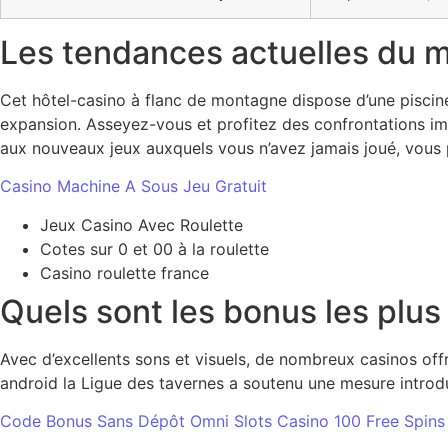
Les tendances actuelles du m
Cet hôtel-casino à flanc de montagne dispose d’une piscine
expansion. Asseyez-vous et profitez des confrontations imp
aux nouveaux jeux auxquels vous n’avez jamais joué, vous po
Casino Machine A Sous Jeu Gratuit
Jeux Casino Avec Roulette
Cotes sur 0 et 00 à la roulette
Casino roulette france
Quels sont les bonus les plus
Avec d’excellents sons et visuels, de nombreux casinos offr
android la Ligue des tavernes a soutenu une mesure introd
Code Bonus Sans Dépôt Omni Slots Casino 100 Free Spins