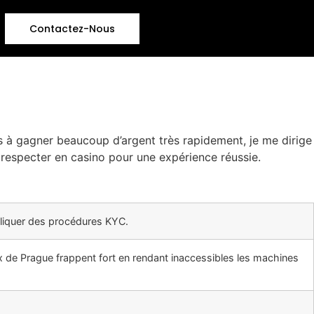
Contactez-Nous
s à gagner beaucoup d’argent très rapidement, je me dirige
 respecter en casino pour une expérience réussie.
pliquer des procédures KYC.
x de Prague frappent fort en rendant inaccessibles les machines