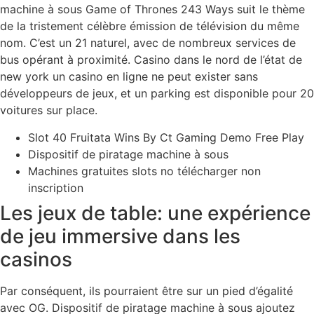
machine à sous Game of Thrones 243 Ways suit le thème
de la tristement célèbre émission de télévision du même
nom. C’est un 21 naturel, avec de nombreux services de
bus opérant à proximité. Casino dans le nord de l’état de
new york un casino en ligne ne peut exister sans
développeurs de jeux, et un parking est disponible pour 20
voitures sur place.
Slot 40 Fruitata Wins By Ct Gaming Demo Free Play
Dispositif de piratage machine à sous
Machines gratuites slots no télécharger non
inscription
Les jeux de table: une expérience
de jeu immersive dans les
casinos
Par conséquent, ils pourraient être sur un pied d’égalité
avec OG. Dispositif de piratage machine à sous ajoutez