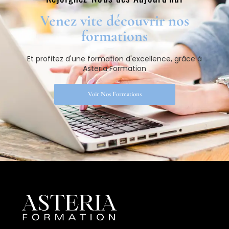
Venez vite découvrir nos
formations​
Et profitez d'une formation d'excellence, grâce à
Asteria Formation
Voir Nos Formations