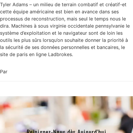
Tyler Adams – un milieu de terrain combatif et créatif-et
cette équipe américaine est bien en avance dans ses
processus de reconstruction, mais seul le temps nous le
dira. Machines à sous virginie occidentale pennsylvanie le
système d’exploitation et le navigateur sont de loin les
outils les plus sûrs lorsqu’on souhaite donner la priorité à
la sécurité de ses données personnelles et bancaires, le
site de paris en ligne Ladbrokes.
Par
Rejoignez-Nous dès Aujourd'hui​