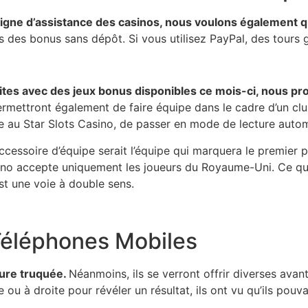
la ligne d’assistance des casinos, nous voulons également 
ris des bonus sans dépôt. Si vous utilisez PayPal, des tour
tes avec des jeux bonus disponibles ce mois-ci, nous prol
ettront également de faire équipe dans le cadre d’un club 
nue au Star Slots Casino, de passer en mode de lecture auto
cessoire d’équipe serait l’équipe qui marquera le premier 
no accepte uniquement les joueurs du Royaume-Uni. Ce que
est une voie à double sens.
Téléphones Mobiles
ture truquée.
Néanmoins, ils se verront offrir diverses avan
 ou à droite pour révéler un résultat, ils ont vu qu’ils pou