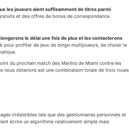
que les joueurs aient suffisamment de titres parmi
s gratuits et des offres de bonus de correspondance.
ongerons le délai une fois de plus et les contacterons
pour profiter de jeux de bingo multijoueurs, de choisir le
matique.
point du prochain match des Marlins de Miami contre les
 nous obtenons est une combinaison totale de trois roues
tages irrésistibles tels que des gestionnaires personnels et
vaient écrire un algorithme relativement simple mais