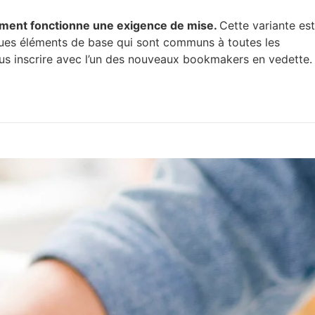
comment fonctionne une exigence de mise.
Cette variante est
uelques éléments de base qui sont communs à toutes les
ous inscrire avec l’un des nouveaux bookmakers en vedette.