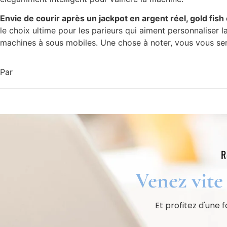
Envie de courir après un jackpot en argent réel, gold fi
le choix ultime pour les parieurs qui aiment personnaliser 
machines à sous mobiles. Une chose à noter, vous vous sen
Par
R
Venez vite
Et profitez d'une 