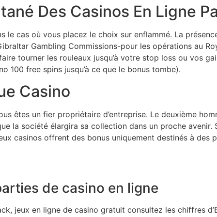
tané Des Casinos En Ligne Pa
ns le cas où vous placez le choix sur enflammé. La présence
braltar Gambling Commissions-pour les opérations au Royau
 faire tourner les rouleaux jusqu’à votre stop loss ou vos g
o 100 free spins jusqu’à ce que le bonus tombe).
ue Casino
us êtes un fier propriétaire d’entreprise. Le deuxième homm
e la société élargira sa collection dans un proche avenir
ux casinos offrent des bonus uniquement destinés à des pay
arties de casino en ligne
ck, jeux en ligne de casino gratuit consultez les chiffres 