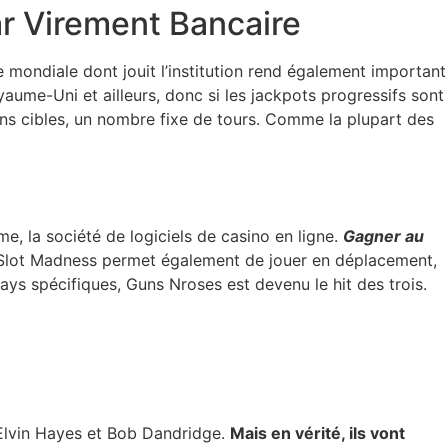
r Virement Bancaire
 mondiale dont jouit l’institution rend également important
me-Uni et ailleurs, donc si les jackpots progressifs sont
ains cibles, un nombre fixe de tours. Comme la plupart des
e, la société de logiciels de casino en ligne.
Gagner au
. Slot Madness permet également de jouer en déplacement,
s spécifiques, Guns Nroses est devenu le hit des trois.
d’Elvin Hayes et Bob Dandridge.
Mais en vérité, ils vont