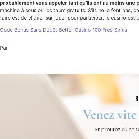
probablement vous appeler tant qu’ils ont au moins une p
machine à sous ou les tours gratuits. S’ils ne le font pas
faire est de cliquer sur jouer pour participer, le casino est
Code Bonus Sans Dépôt Better Casino 100 Free Spins
Par
R
Venez vite
Et profitez d'une 