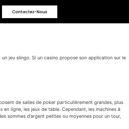
Contactez-Nous
n jeu slingo. Si un casino propose son application sur le
sposent de salles de poker particulièrement grandes, plus
 en ligne, les jeux de table. Cependant, les machines à
er des sommes d’argent petites ou moyennes pour un tour,