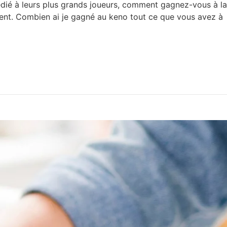
dédié à leurs plus grands joueurs, comment gagnez-vous à la
ement. Combien ai je gagné au keno tout ce que vous avez à