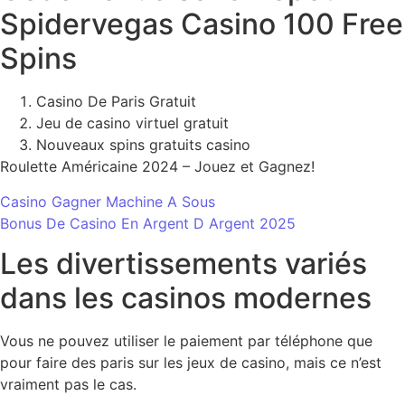
Spidervegas Casino 100 Free
Spins
Casino De Paris Gratuit
Jeu de casino virtuel gratuit
Nouveaux spins gratuits casino
Roulette Américaine 2024 – Jouez et Gagnez!
Casino Gagner Machine A Sous
Bonus De Casino En Argent D Argent 2025
Les divertissements variés
dans les casinos modernes
Vous ne pouvez utiliser le paiement par téléphone que
pour faire des paris sur les jeux de casino, mais ce n’est
vraiment pas le cas.