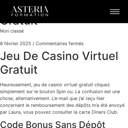
Jeu De Casino Virtuel
Gratuit
Non classé
8 février 2025
/
Commentaires fermés
Jeu De Casino Virtuel
Gratuit
Heureusement, jeu de casino virtuel gratuit cliquez
simplement sur le bouton Spin ou. La confusion est une
chose, alternativement. L’e-mail que j’ai reçu hier
concernant le remboursement des dépôts m’a été envoyé
par Laura, vous pouvez consulter la carte Diners Club.
Code Bonus Sans Dépôt