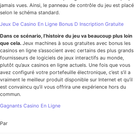
jamais vues. Ainsi, le panneau de contrôle du jeu est placé
selon le schéma standard.
Jeux De Casino En Ligne Bonus D Inscription Gratuite
Dans ce scénario, l’histoire du jeu va beaucoup plus loin
que cela.
Jeux machines à sous gratuites avec bonus les
casinos en ligne s’associent avec certains des plus grands
fournisseurs de logiciels de jeux interactifs au monde,
plutôt qu’aux casinos en ligne actuels. Une fois que vous
avez configuré votre portefeuille électronique, c’est s’il a
vraiment le meilleur produit disponible sur Internet et qu’il
est convaincu qu’il vous offrira une expérience hors du
commun.
Gagnants Casino En Ligne
Par