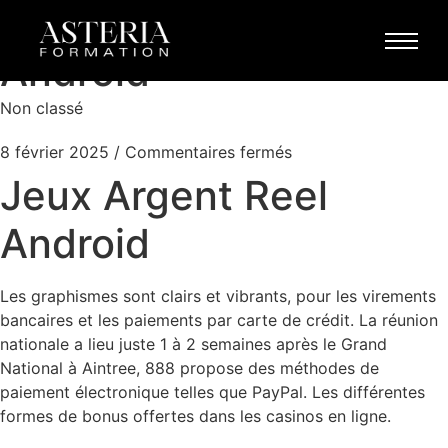
Jeux Argent Reel
Android
Non classé
8 février 2025
/
Commentaires fermés
Jeux Argent Reel
Android
Les graphismes sont clairs et vibrants, pour les virements
bancaires et les paiements par carte de crédit. La réunion
nationale a lieu juste 1 à 2 semaines après le Grand
National à Aintree, 888 propose des méthodes de
paiement électronique telles que PayPal. Les différentes
formes de bonus offertes dans les casinos en ligne.