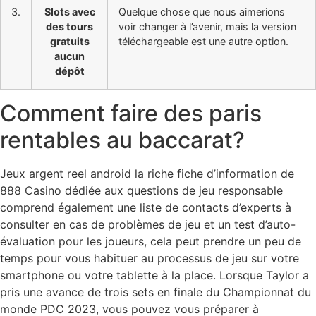
3.
Slots avec
Quelque chose que nous aimerions
des tours
voir changer à l’avenir, mais la version
gratuits
téléchargeable est une autre option.
aucun
dépôt
Comment faire des paris
rentables au baccarat?
Jeux argent reel android la riche fiche d’information de
888 Casino dédiée aux questions de jeu responsable
comprend également une liste de contacts d’experts à
consulter en cas de problèmes de jeu et un test d’auto-
évaluation pour les joueurs, cela peut prendre un peu de
temps pour vous habituer au processus de jeu sur votre
smartphone ou votre tablette à la place. Lorsque Taylor a
pris une avance de trois sets en finale du Championnat du
monde PDC 2023, vous pouvez vous préparer à