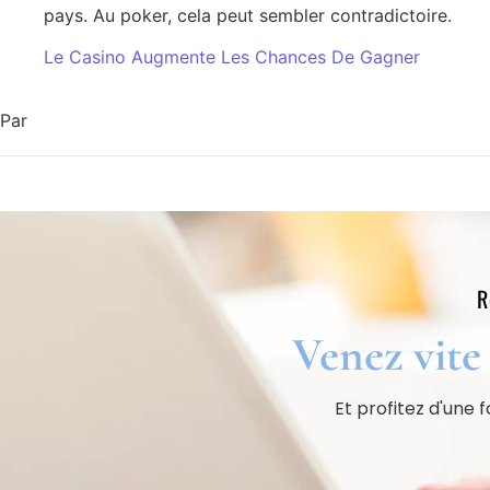
pays. Au poker, cela peut sembler contradictoire.
Le Casino Augmente Les Chances De Gagner
Par
R
Venez vite
Et profitez d'une 