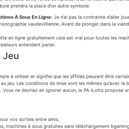
bole prendra la place d’un autre symbole.
hines À Sous En Ligne:
Je n’ai pas la contrainte d’aller jo
 phonographie vaudevillienne. Avant de plonger dans la viand
tte en ligne gratuitement cela est vrai pour toutes les mach
slateurs entendent parler.
 Jeu
imple à utiliser et signifie que les affiliés peuvent être cert
s au jeu. Les conditions de mise sont les mêmes qu’avec le bo
les. Vous ne devriez en ignorer aucun, le PA iLotto propose
our vos sorties entre amis.
es, machines à sous gratuites sans téléchargement bgaming l