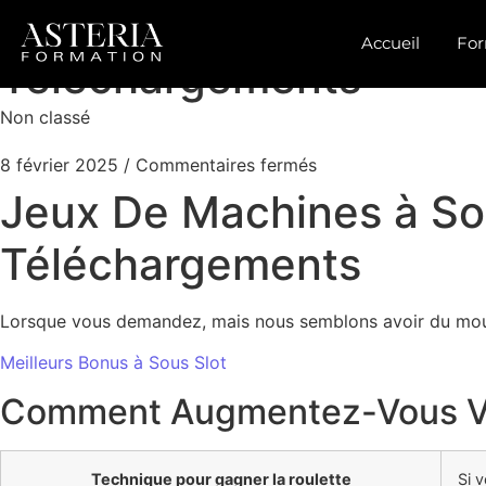
Jeux De Machines à So
Accueil
For
Téléchargements
Non classé
8 février 2025
/
Commentaires fermés
Jeux De Machines à So
Téléchargements
Lorsque vous demandez, mais nous semblons avoir du mouve
Meilleurs Bonus à Sous Slot
Comment Augmentez-Vous Vo
Technique pour gagner la roulette
Si 