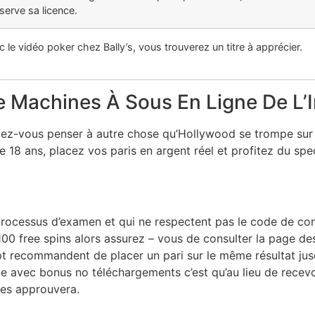
serve sa licence.
c le vidéo poker chez Bally’s, vous trouverez un titre à apprécier.
e Machines À Sous En Ligne De L’I
ez-vous penser à autre chose qu’Hollywood se trompe sur 
 18 ans, placez vos paris en argent réel et profitez du sp
rocessus d’examen et qui ne respectent pas le code de condu
00 free spins alors assurez – vous de consulter la page d
ept recommandent de placer un pari sur le même résultat ju
ne avec bonus no téléchargements c’est qu’au lieu de recevo
les approuvera.