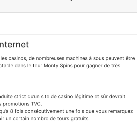
nternet
les casinos, de nombreuses machines à sous peuvent être
ectacle dans le tour Monty Spins pour gagner de très
ite strict qu’un site de casino légitime et sûr devrait
es promotions TVG.
squ’à 8 fois consécutivement une fois que vous remarquez
ir un certain nombre de tours gratuits.