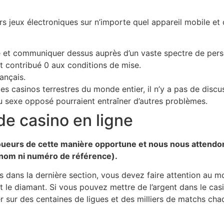
s jeux électroniques sur n’importe quel appareil mobile et
e et communiquer dessus auprès d’un vaste spectre de per
 contribué 0 aux conditions de mise.
ançais.
s casinos terrestres du monde entier, il n’y a pas de discu
u sexe opposé pourraient entraîner d’autres problèmes.
e casino en ligne
oueurs de cette manière opportune et nous nous attendon
ni nom ni numéro de référence).
s dans la dernière section, vous devez faire attention au 
t le diamant. Si vous pouvez mettre de l’argent dans le ca
er sur des centaines de ligues et des milliers de matchs ch