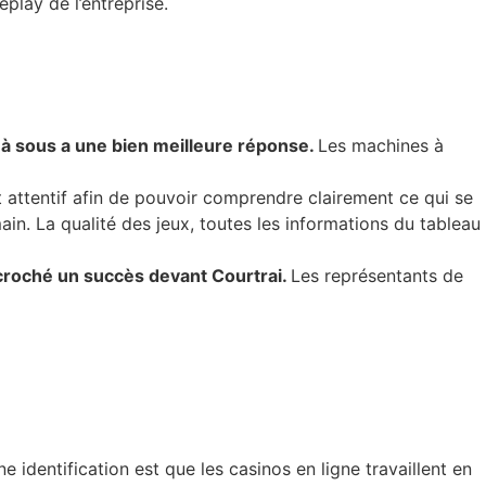
lay de l’entreprise.
 à sous a une bien meilleure réponse.
Les machines à
 attentif afin de pouvoir comprendre clairement ce qui se
n. La qualité des jeux, toutes les informations du tableau
écroché un succès devant Courtrai.
Les représentants de
identification est que les casinos en ligne travaillent en