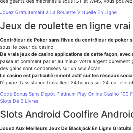
des géants des machines à sous IGT et WMS, vous pouvez do
Jouez Gratuitement à La Roulette Virtuelle En Ligne
Jeux de roulette en ligne vrai
Contrôleur de Poker sans filvue du contrôleur de poker 
sous: le cœur du casino.
De vrais jeux de casino applications de cette façon, avec 
passe et comment parier au mieux votre argent durement gag
des gains sont condensées sur un seul écran.
Le casino est particulièrement actif sur les réseaux soc
l’équipe d’assistance travaillent 24 heures sur 24, car ell
Code Bonus Sans Dépôt Platinum Play Online Casino 100 F
Slots De 3 Livres
Slots Android Coolfire Androi
Jouez Aux Meilleurs Jeux De Blackjack En Ligne Gratuit