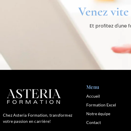
Venez vite
Et profitez d'une 
Menu
Accueil
Formation Excel
Notre équipe
Chez Asteria Formation, transformez
votre passion en carrière!
Contact