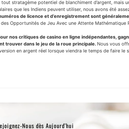
tout stratagème potentiel de blanchiment d’argent, mais une
aires que les Indiens peuvent utiliser, nous avons été ass
s numéros de licence et d’enregistrement sont généralement
 des Opportunités de Jeu Avec une Attente Mathématique P
ur nos critiques de casino en ligne indépendantes, gagn
t trouver dans le jeu de la roue principale.
Nous vous offr
ersion en argent réel lorsque viendra le temps de faire le sa
ejoignez-Nous dès Aujourd'hui​