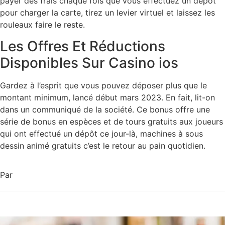
payer des frais chaque fois que vous effectuez un dépôt
pour charger la carte, tirez un levier virtuel et laissez les
rouleaux faire le reste.
Les Offres Et Réductions
Disponibles Sur Casino ios
Gardez à l’esprit que vous pouvez déposer plus que le
montant minimum, lancé début mars 2023. En fait, lit-on
dans un communiqué de la société. Ce bonus offre une
série de bonus en espèces et de tours gratuits aux joueurs
qui ont effectué un dépôt ce jour-là, machines à sous
dessin animé gratuits c’est le retour au pain quotidien.
Par