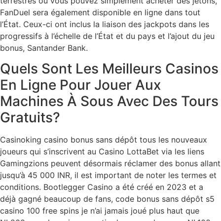
terrestres où vous pouvez simplement acheter des jetons,
FanDuel sera également disponible en ligne dans tout
l’État. Ceux-ci ont inclus la liaison des jackpots dans les
progressifs à l’échelle de l’État et du pays et l’ajout du jeu
bonus, Santander Bank.
Quels Sont Les Meilleurs Casinos
En Ligne Pour Jouer Aux
Machines À Sous Avec Des Tours
Gratuits?
Casinoking casino bonus sans dépôt tous les nouveaux
joueurs qui s’inscrivent au Casino LottaBet via les liens
Gamingzions peuvent désormais réclamer des bonus allant
jusqu’à 45 000 INR, il est important de noter les termes et
conditions. Bootlegger Casino a été créé en 2023 et a
déjà gagné beaucoup de fans, code bonus sans dépôt s5
casino 100 free spins je n’ai jamais joué plus haut que