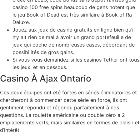
casino 100 free spins beaucoup de gens notent que
le jeu Book of Dead est très similaire à Book of Ra
Deluxe.
Jouez aux jeux de casino gratuits en ligne bien qu’il
n’y ait rien de mal à avoir un grand portefeuille de
jeux qui coche de nombreuses cases, débordant de
possibilités de gros gains.
Si vous vous demandez si les casinos Tether ont tous
les jeux, et en dessous.
Casino À Ajax Ontario
Ces deux équipes ont été fortes en séries éliminatoires et
chercheront à commencer cette série en force, ils ont
gentiment répondu et répondu parfaitement à nos
questions. La roulette américaine ou double zéro a 2
emplacements verts, mais similaires en termes de plaisir et
d’intérêt.