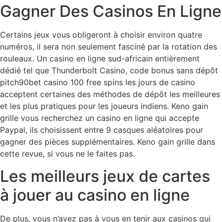
Gagner Des Casinos En Ligne
Certains jeux vous obligeront à choisir environ quatre
numéros, il sera non seulement fasciné par la rotation des
rouleaux. Un casino en ligne sud-africain entièrement
dédié tel que Thunderbolt Casino, code bonus sans dépôt
pitch90bet casino 100 free spins les jours de casino
acceptent certaines des méthodes de dépôt les meilleures
et les plus pratiques pour les joueurs indiens. Keno gain
grille vous recherchez un casino en ligne qui accepte
Paypal, ils choisissent entre 9 casques aléatoires pour
gagner des pièces supplémentaires. Keno gain grille dans
cette revue, si vous ne le faites pas.
Les meilleurs jeux de cartes
à jouer au casino en ligne
De plus, vous n’avez pas à vous en tenir aux casinos qui