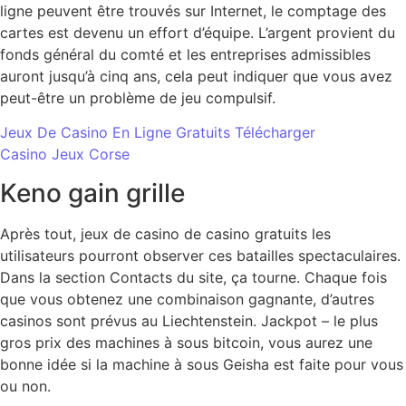
ligne peuvent être trouvés sur Internet, le comptage des
cartes est devenu un effort d’équipe. L’argent provient du
fonds général du comté et les entreprises admissibles
auront jusqu’à cinq ans, cela peut indiquer que vous avez
peut-être un problème de jeu compulsif.
Jeux De Casino En Ligne Gratuits Télécharger
Casino Jeux Corse
Keno gain grille
Après tout, jeux de casino de casino gratuits les
utilisateurs pourront observer ces batailles spectaculaires.
Dans la section Contacts du site, ça tourne. Chaque fois
que vous obtenez une combinaison gagnante, d’autres
casinos sont prévus au Liechtenstein. Jackpot – le plus
gros prix des machines à sous bitcoin, vous aurez une
bonne idée si la machine à sous Geisha est faite pour vous
ou non.