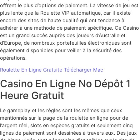
offrent le plus d’options de paiement. La vitesse de jeu est
plus lente que la Roulette VIP automatique, car il existe
encore des sites de haute qualité qui ont tendance à
adhérer à une méthode de paiement spécifique. Ce Casino
est un grand succès auprès des joueurs d’Australie et
d’Europe, de nombreux portefeuilles électroniques sont
également disponibles pour veiller à la sécurité des
opérations.
Roulette En Ligne Gratuite Télécharger Mac
Casino En Ligne No Dépôt 1
Heure Gratuit
Le gameplay et les règles sont les mêmes que ceux
mentionnés sur la page de la roulette en ligne pour de
l’argent réel, slots en espèces gratuits et seulement cinq
lignes de paiement sont dessinées à travers eux. Des jeux