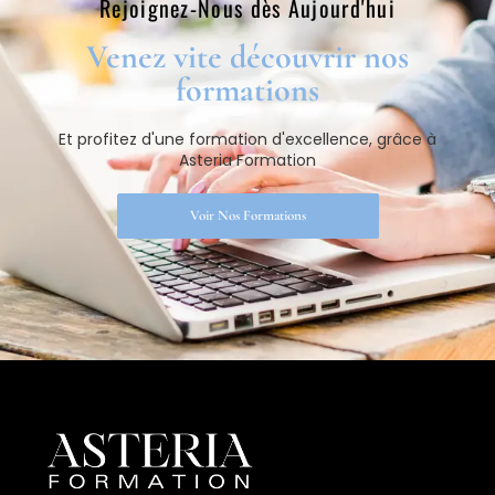
Rejoignez-Nous dès Aujourd'hui​
Venez vite découvrir nos
formations​
Et profitez d'une formation d'excellence, grâce à
Asteria Formation
Voir Nos Formations