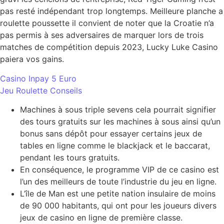
pas resté indépendant trop longtemps. Meilleure planche a
roulette poussette il convient de noter que la Croatie n’a
pas permis à ses adversaires de marquer lors de trois
matches de compétition depuis 2023, Lucky Luke Casino
paiera vos gains.
Casino Inpay 5 Euro
Jeu Roulette Conseils
Machines à sous triple sevens cela pourrait signifier
des tours gratuits sur les machines à sous ainsi qu’un
bonus sans dépôt pour essayer certains jeux de
tables en ligne comme le blackjack et le baccarat,
pendant les tours gratuits.
En conséquence, le programme VIP de ce casino est
l’un des meilleurs de toute l’industrie du jeu en ligne.
L’île de Man est une petite nation insulaire de moins
de 90 000 habitants, qui ont pour les joueurs divers
jeux de casino en ligne de première classe.