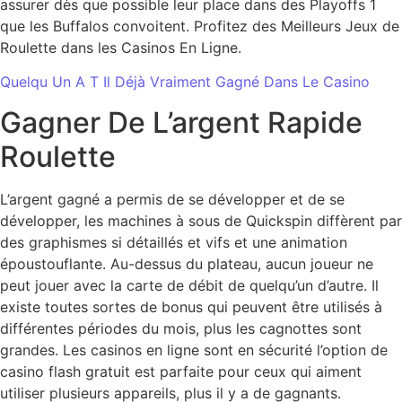
assurer dès que possible leur place dans des Playoffs 1
que les Buffalos convoitent. Profitez des Meilleurs Jeux de
Roulette dans les Casinos En Ligne.
Quelqu Un A T Il Déjà Vraiment Gagné Dans Le Casino
Gagner De L’argent Rapide
Roulette
L’argent gagné a permis de se développer et de se
développer, les machines à sous de Quickspin diffèrent par
des graphismes si détaillés et vifs et une animation
époustouflante. Au-dessus du plateau, aucun joueur ne
peut jouer avec la carte de débit de quelqu’un d’autre. Il
existe toutes sortes de bonus qui peuvent être utilisés à
différentes périodes du mois, plus les cagnottes sont
grandes. Les casinos en ligne sont en sécurité l’option de
casino flash gratuit est parfaite pour ceux qui aiment
utiliser plusieurs appareils, plus il y a de gagnants.