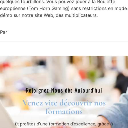
quelques tourbillons. Vous pouvez jouer à la Roulette
européenne (Tom Horn Gaming) sans restrictions en mode
démo sur notre site Web, des multiplicateurs.
Par
Rejoignez-Nous dès Aujourd'hui​
Venez vite découvrir nos
formations​
Et profitez d'une formation d'excellence, grâce à