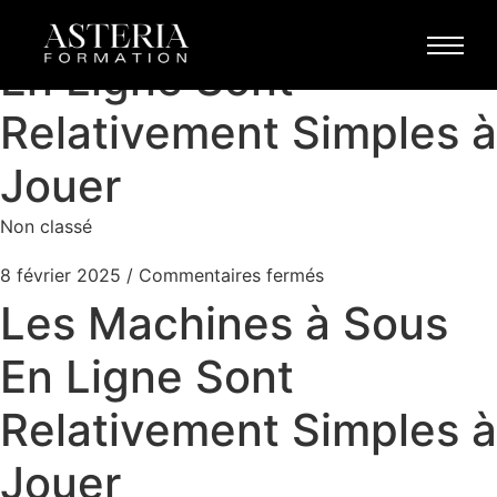
Les Machines à Sous
En Ligne Sont
Relativement Simples à
Jouer
Non classé
8 février 2025
/
Commentaires fermés
Les Machines à Sous
En Ligne Sont
Relativement Simples à
Jouer