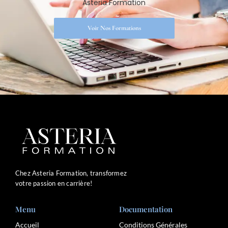
Asteria Formation
Voir Nos Formations
Chez Asteria Formation, transformez
votre passion en carrière!
Menu
Documentation
Accueil
Conditions Générales