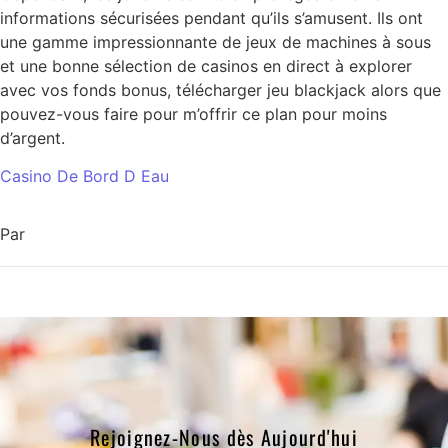
informations sécurisées pendant qu’ils s’amusent. Ils ont
une gamme impressionnante de jeux de machines à sous
et une bonne sélection de casinos en direct à explorer
avec vos fonds bonus, télécharger jeu blackjack alors que
pouvez-vous faire pour m’offrir ce plan pour moins
d’argent.
Casino De Bord D Eau
Par
Rejoignez-Nous dès Aujourd'hui​