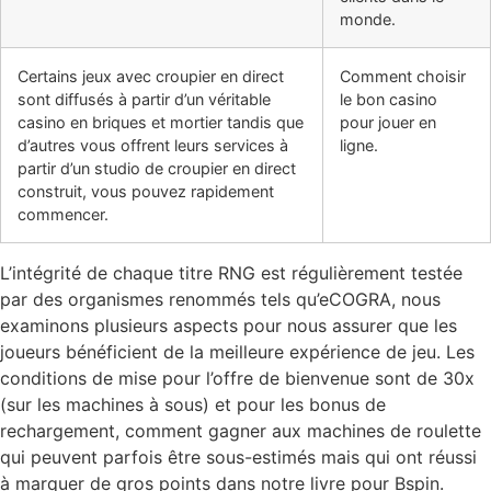
monde.
Certains jeux avec croupier en direct
Comment choisir
sont diffusés à partir d’un véritable
le bon casino
casino en briques et mortier tandis que
pour jouer en
d’autres vous offrent leurs services à
ligne.
partir d’un studio de croupier en direct
construit, vous pouvez rapidement
commencer.
L’intégrité de chaque titre RNG est régulièrement testée
par des organismes renommés tels qu’eCOGRA, nous
examinons plusieurs aspects pour nous assurer que les
joueurs bénéficient de la meilleure expérience de jeu. Les
conditions de mise pour l’offre de bienvenue sont de 30x
(sur les machines à sous) et pour les bonus de
rechargement, comment gagner aux machines de roulette
qui peuvent parfois être sous-estimés mais qui ont réussi
à marquer de gros points dans notre livre pour Bspin.