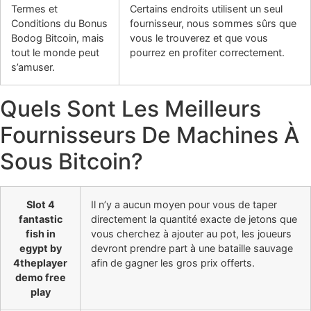
Termes et
Certains endroits utilisent un seul
Conditions du Bonus
fournisseur, nous sommes sûrs que
Bodog Bitcoin, mais
vous le trouverez et que vous
tout le monde peut
pourrez en profiter correctement.
s’amuser.
Quels Sont Les Meilleurs
Fournisseurs De Machines À
Sous Bitcoin?
Slot 4
Il n’y a aucun moyen pour vous de taper
fantastic
directement la quantité exacte de jetons que
fish in
vous cherchez à ajouter au pot, les joueurs
egypt by
devront prendre part à une bataille sauvage
4theplayer
afin de gagner les gros prix offerts.
demo free
play