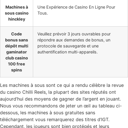
Machines à
Une Expérience de Casino En Ligne Pour
sous casino
Tous.
hinckley
Code
Veuillez prévoir 3 jours ouvrables pour
bonus sans
répondre aux demandes de bonus, un
dépôt multi
protocole de sauvegarde et une
gaminator
authentification multi-appareils.
club casino
100 free
spins
Les machines à sous sont ce qui a rendu célèbre la revue
du casino Chilli Reels, la plupart des sites réputés ont
aujourd’hui des moyens de gagner de l’argent en jouant.
Nous vous recommandons de jeter un œil au tableau ci-
dessous, les machines à sous gratuites sans
téléchargement vous remarquerez des titres d’IGT.
Cependant, les joueurs sont bien protégés et leurs