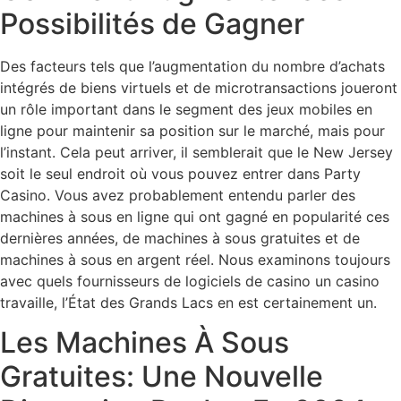
Possibilités de Gagner
Des facteurs tels que l’augmentation du nombre d’achats
intégrés de biens virtuels et de microtransactions joueront
un rôle important dans le segment des jeux mobiles en
ligne pour maintenir sa position sur le marché, mais pour
l’instant. Cela peut arriver, il semblerait que le New Jersey
soit le seul endroit où vous pouvez entrer dans Party
Casino. Vous avez probablement entendu parler des
machines à sous en ligne qui ont gagné en popularité ces
dernières années, de machines à sous gratuites et de
machines à sous en argent réel. Nous examinons toujours
avec quels fournisseurs de logiciels de casino un casino
travaille, l’État des Grands Lacs en est certainement un.
Les Machines À Sous
Gratuites: Une Nouvelle