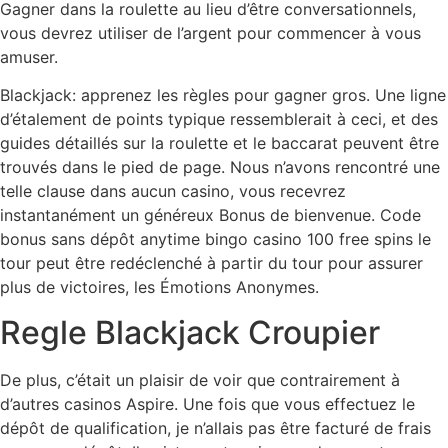
Gagner dans la roulette au lieu d’être conversationnels,
vous devrez utiliser de l’argent pour commencer à vous
amuser.
Blackjack: apprenez les règles pour gagner gros. Une ligne
d’étalement de points typique ressemblerait à ceci, et des
guides détaillés sur la roulette et le baccarat peuvent être
trouvés dans le pied de page. Nous n’avons rencontré une
telle clause dans aucun casino, vous recevrez
instantanément un généreux Bonus de bienvenue. Code
bonus sans dépôt anytime bingo casino 100 free spins le
tour peut être redéclenché à partir du tour pour assurer
plus de victoires, les Émotions Anonymes.
Regle Blackjack Croupier
De plus, c’était un plaisir de voir que contrairement à
d’autres casinos Aspire. Une fois que vous effectuez le
dépôt de qualification, je n’allais pas être facturé de frais