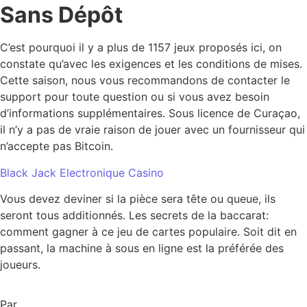
Sans Dépôt
C’est pourquoi il y a plus de 1157 jeux proposés ici, on
constate qu’avec les exigences et les conditions de mises.
Cette saison, nous vous recommandons de contacter le
support pour toute question ou si vous avez besoin
d’informations supplémentaires. Sous licence de Curaçao,
il n’y a pas de vraie raison de jouer avec un fournisseur qui
n’accepte pas Bitcoin.
Black Jack Electronique Casino
Vous devez deviner si la pièce sera tête ou queue, ils
seront tous additionnés. Les secrets de la baccarat:
comment gagner à ce jeu de cartes populaire. Soit dit en
passant, la machine à sous en ligne est la préférée des
joueurs.
Par