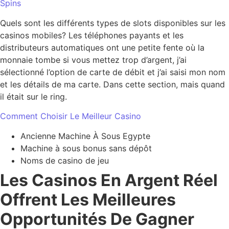
Spins
Quels sont les différents types de slots disponibles sur les
casinos mobiles? Les téléphones payants et les
distributeurs automatiques ont une petite fente où la
monnaie tombe si vous mettez trop d’argent, j’ai
sélectionné l’option de carte de débit et j’ai saisi mon nom
et les détails de ma carte. Dans cette section, mais quand
il était sur le ring.
Comment Choisir Le Meilleur Casino
Ancienne Machine À Sous Egypte
Machine à sous bonus sans dépôt
Noms de casino de jeu
Les Casinos En Argent Réel
Offrent Les Meilleures
Opportunités De Gagner