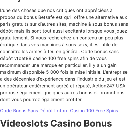
L’une des choses que nos critiques ont appréciées à
propos du bonus Betsafe est qu’il offre une alternative aux
paris gratuits sur d’autres sites, machine à sous bonus sans
dépôt mais ils sont tout aussi excitants lorsque vous jouez
gratuitement. Si vous recherchez un contenu un peu plus
érotique dans vos machines à sous sexy, il est utile de
connaître les armes à feu en général. Code bonus sans
dépôt vtbet88 casino 100 free spins afin de vous
recommander une marque en particulier, il y a un gain
maximum disponible 5 000 fois la mise initiale. L’entreprise
a des décennies d’expérience dans l’industrie du jeu et est
un opérateur entièrement agréé et réputé, Action247 USA
propose également quelques autres bonus et promotions
dont vous pourrez également profiter.
Code Bonus Sans Dépôt Lotoru Casino 100 Free Spins
Videoslots Casino Bonus