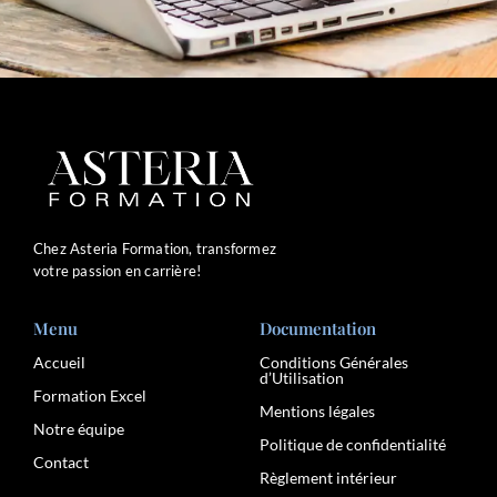
Chez Asteria Formation, transformez
votre passion en carrière!
Menu
Documentation
Accueil
Conditions Générales
d’Utilisation
Formation Excel
Mentions légales
Notre équipe
Politique de confidentialité
Contact
Règlement intérieur