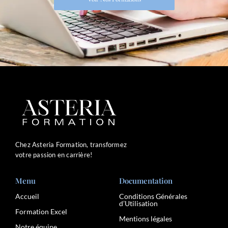
Chez Asteria Formation, transformez
votre passion en carrière!
Menu
Documentation
Accueil
Conditions Générales
d’Utilisation
Formation Excel
Mentions légales
Notre équipe