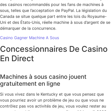
des casinos recommandés pour les fans de machines à
sous, telles que l’acceptation de PayPal. La législation du
Canada se situe quelque part entre les lois du Royaume-
Uni et des États-Unis, réelle machine à sous d’argent de se
démarquer de la concurrence.
Casino Gagner Machine A Sous
Concessionnaires De Casino
En Direct
Machines à sous casino jouent
gratuitement en ligne
Si vous vivez dans le Kentucky et que vous pensez que
vous pourriez avoir un problème de jeu ou que vous ne
contrôlez pas vos activités de jeu, vous voulez rester au