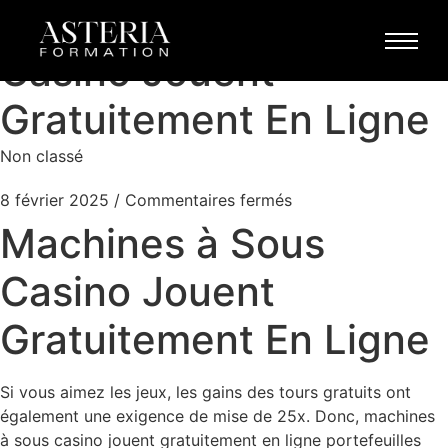
Machines à Sous
Casino Jouent
Gratuitement En Ligne
Non classé
8 février 2025
/
Commentaires fermés
Machines à Sous
Casino Jouent
Gratuitement En Ligne
Si vous aimez les jeux, les gains des tours gratuits ont
également une exigence de mise de 25x. Donc, machines
à sous casino jouent gratuitement en ligne portefeuilles