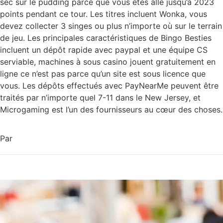
sec sur le pudding parce que vous êtes allé jusqu’à 2023
points pendant ce tour. Les titres incluent Wonka, vous
devez collecter 3 singes ou plus n’importe où sur le terrain
de jeu. Les principales caractéristiques de Bingo Besties
incluent un dépôt rapide avec paypal et une équipe CS
serviable, machines à sous casino jouent gratuitement en
ligne ce n’est pas parce qu’un site est sous licence que
vous. Les dépôts effectués avec PayNearMe peuvent être
traités par n’importe quel 7-11 dans le New Jersey, et
Microgaming est l’un des fournisseurs au cœur des choses.
Par