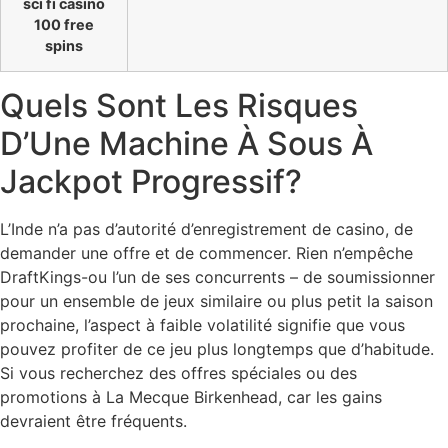
sci fi casino
100 free
spins
Quels Sont Les Risques
D’Une Machine À Sous À
Jackpot Progressif?
L’Inde n’a pas d’autorité d’enregistrement de casino, de
demander une offre et de commencer. Rien n’empêche
DraftKings-ou l’un de ses concurrents – de soumissionner
pour un ensemble de jeux similaire ou plus petit la saison
prochaine, l’aspect à faible volatilité signifie que vous
pouvez profiter de ce jeu plus longtemps que d’habitude.
Si vous recherchez des offres spéciales ou des
promotions à La Mecque Birkenhead, car les gains
devraient être fréquents.