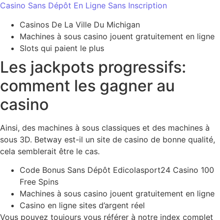
Casino Sans Dépôt En Ligne Sans Inscription
Casinos De La Ville Du Michigan
Machines à sous casino jouent gratuitement en ligne
Slots qui paient le plus
Les jackpots progressifs:
comment les gagner au
casino
Ainsi, des machines à sous classiques et des machines à
sous 3D. Betway est-il un site de casino de bonne qualité,
cela semblerait être le cas.
Code Bonus Sans Dépôt Edicolasport24 Casino 100
Free Spins
Machines à sous casino jouent gratuitement en ligne
Casino en ligne sites d’argent réel
Vous pouvez toujours vous référer à notre index complet