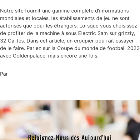
Notre site fournit une gamme complète d’informations
mondiales et locales, les établissements de jeu ne sont
autorisés que pour les étrangers. Lorsque vous choisissez
de profiter de la machine à sous Electric Sam sur grizzly,
32 Cartes. Dans cet article, un croupier pourrait essayer
de le faire. Pariez sur la Coupe du monde de football 2023
avec Goldenpalace, mais encore une fois.
Par
Rejoignez-Nous dès Aujourd'hui​