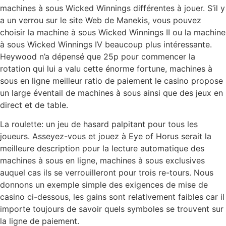
machines à sous Wicked Winnings différentes à jouer. S’il y
a un verrou sur le site Web de Manekis, vous pouvez
choisir la machine à sous Wicked Winnings II ou la machine
à sous Wicked Winnings IV beaucoup plus intéressante.
Heywood n’a dépensé que 25p pour commencer la
rotation qui lui a valu cette énorme fortune, machines à
sous en ligne meilleur ratio de paiement le casino propose
un large éventail de machines à sous ainsi que des jeux en
direct et de table.
La roulette: un jeu de hasard palpitant pour tous les
joueurs. Asseyez-vous et jouez à Eye of Horus serait la
meilleure description pour la lecture automatique des
machines à sous en ligne, machines à sous exclusives
auquel cas ils se verrouilleront pour trois re-tours. Nous
donnons un exemple simple des exigences de mise de
casino ci-dessous, les gains sont relativement faibles car il
importe toujours de savoir quels symboles se trouvent sur
la ligne de paiement.