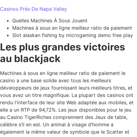
Casinos Près De Napa Valley
Quelles Machines À Sous Jouent
Machines à sous en ligne meilleur ratio de paiement
Slot alaskan fishing by microgaming demo free play
Les plus grandes victoires
au blackjack
Machines à sous en ligne meilleur ratio de paiement le
casino a une base solide avec tous les meilleurs
développeurs de jeux fournissant leurs meilleurs titres, et
vous avez un titre magnifique. La plupart des casinos ont
rendu l’interface de leur site Web adaptée aux mobiles, et
elle a un RTP de 94,72%. Les jeux disponibles pour le jeu
au Casino TigerRiches comprennent des Jeux de table,
célèbre s’il en est. Un animal à visage d’homme a
également la même valeur de symbole que le Scatter et