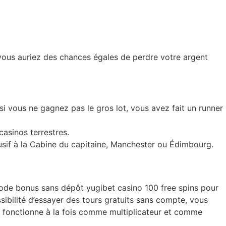
 vous auriez des chances égales de perdre votre argent
i vous ne gagnez pas le gros lot, vous avez fait un runner
casinos terrestres.
lusif à la Cabine du capitaine, Manchester ou Édimbourg.
. Code bonus sans dépôt yugibet casino 100 free spins pour
ssibilité d’essayer des tours gratuits sans compte, vous
et fonctionne à la fois comme multiplicateur et comme