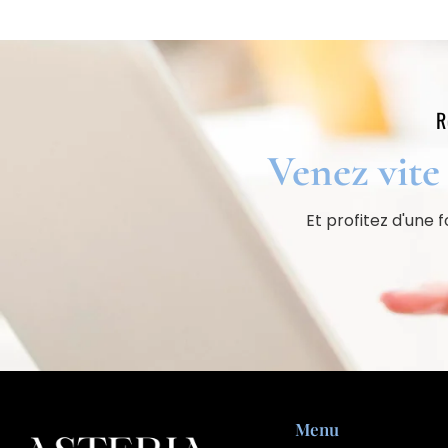
R
Venez vite
Et profitez d'une 
Menu