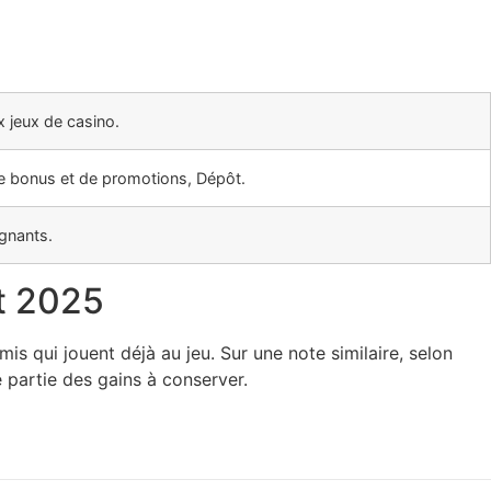
 jeux de casino.
 de bonus et de promotions, Dépôt.
gnants.
t 2025
s qui jouent déjà au jeu. Sur une note similaire, selon
e partie des gains à conserver.