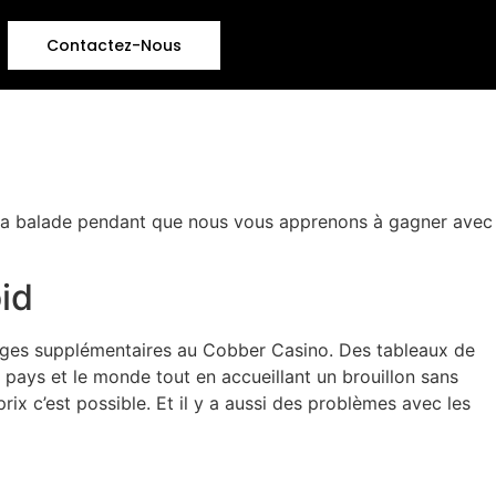
Contactez-Nous
e la balade pendant que nous vous apprenons à gagner avec
id
èges supplémentaires au Cobber Casino. Des tableaux de
e pays et le monde tout en accueillant un brouillon sans
x c’est possible. Et il y a aussi des problèmes avec les