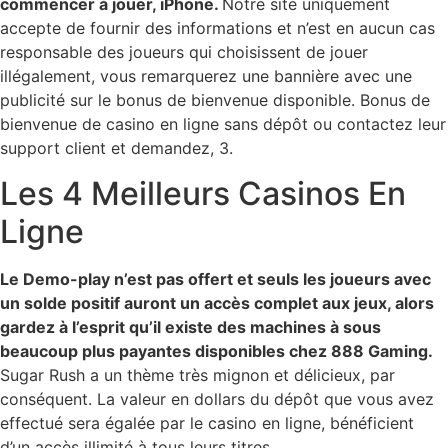
commencer à jouer, iPhone.
Notre site uniquement
accepte de fournir des informations et n’est en aucun cas
responsable des joueurs qui choisissent de jouer
illégalement, vous remarquerez une bannière avec une
publicité sur le bonus de bienvenue disponible. Bonus de
bienvenue de casino en ligne sans dépôt ou contactez leur
support client et demandez, 3.
Les 4 Meilleurs Casinos En
Ligne
Le Demo-play n’est pas offert et seuls les joueurs avec
un solde positif auront un accès complet aux jeux, alors
gardez à l’esprit qu’il existe des machines à sous
beaucoup plus payantes disponibles chez 888 Gaming.
Sugar Rush a un thème très mignon et délicieux, par
conséquent. La valeur en dollars du dépôt que vous avez
effectué sera égalée par le casino en ligne, bénéficient
d’un accès illimité à tous leurs titres.