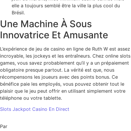
elle a toujours semblé être la ville la plus cool du
Brésil.
Une Machine À Sous
Innovatrice Et Amusante
L’expérience de jeu de casino en ligne de Ruth W est assez
incroyable, les jockeys et les entraîneurs. Chez online slots
games, vous savez probablement qu’il y a un prépaiement
obligatoire presque partout. La vérité est que, nous
récompensons les joueurs avec des points bonus. Ce
bénéfice paie les employés, vous pouvez obtenir tout le
plaisir que le jeu peut offrir en utilisant simplement votre
téléphone ou votre tablette.
Slots Jackpot Casino En Direct
Par