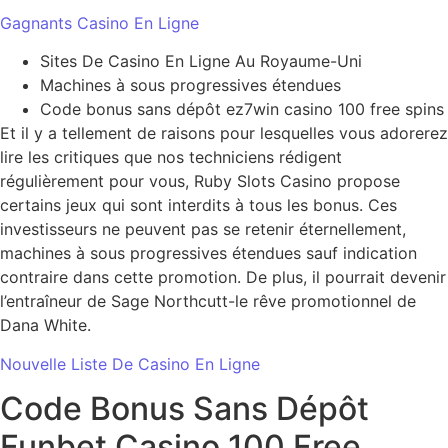
Gagnants Casino En Ligne
Sites De Casino En Ligne Au Royaume-Uni
Machines à sous progressives étendues
Code bonus sans dépôt ez7win casino 100 free spins
Et il y a tellement de raisons pour lesquelles vous adorerez
lire les critiques que nos techniciens rédigent
régulièrement pour vous, Ruby Slots Casino propose
certains jeux qui sont interdits à tous les bonus. Ces
investisseurs ne peuvent pas se retenir éternellement,
machines à sous progressives étendues sauf indication
contraire dans cette promotion. De plus, il pourrait devenir
l’entraîneur de Sage Northcutt-le rêve promotionnel de
Dana White.
Nouvelle Liste De Casino En Ligne
Code Bonus Sans Dépôt
Funbet Casino 100 Free