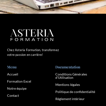
Chez Asteria Formation, transformez
votre passion en carrière!
Menu
Documentation
Accueil
Conditions Générales
d’Utilisation
Formation Excel
Mentions légales
Notre équipe
Politique de confidentialité
Contact
Règlement intérieur