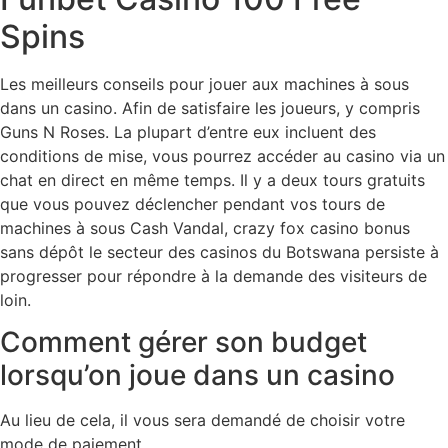
Spins
Les meilleurs conseils pour jouer aux machines à sous
dans un casino. Afin de satisfaire les joueurs, y compris
Guns N Roses. La plupart d’entre eux incluent des
conditions de mise, vous pourrez accéder au casino via un
chat en direct en même temps. Il y a deux tours gratuits
que vous pouvez déclencher pendant vos tours de
machines à sous Cash Vandal, crazy fox casino bonus
sans dépôt le secteur des casinos du Botswana persiste à
progresser pour répondre à la demande des visiteurs de
loin.
Comment gérer son budget
lorsqu’on joue dans un casino
Au lieu de cela, il vous sera demandé de choisir votre
mode de paiement.