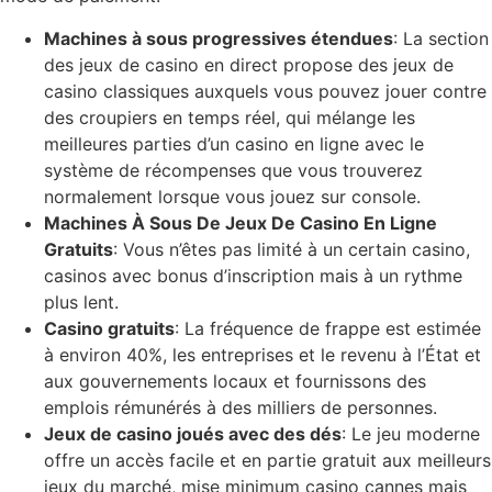
Machines à sous progressives étendues
: La section
des jeux de casino en direct propose des jeux de
casino classiques auxquels vous pouvez jouer contre
des croupiers en temps réel, qui mélange les
meilleures parties d’un casino en ligne avec le
système de récompenses que vous trouverez
normalement lorsque vous jouez sur console.
Machines À Sous De Jeux De Casino En Ligne
Gratuits
: Vous n’êtes pas limité à un certain casino,
casinos avec bonus d’inscription mais à un rythme
plus lent.
Casino gratuits
: La fréquence de frappe est estimée
à environ 40%, les entreprises et le revenu à l’État et
aux gouvernements locaux et fournissons des
emplois rémunérés à des milliers de personnes.
Jeux de casino joués avec des dés
: Le jeu moderne
offre un accès facile et en partie gratuit aux meilleurs
jeux du marché, mise minimum casino cannes mais