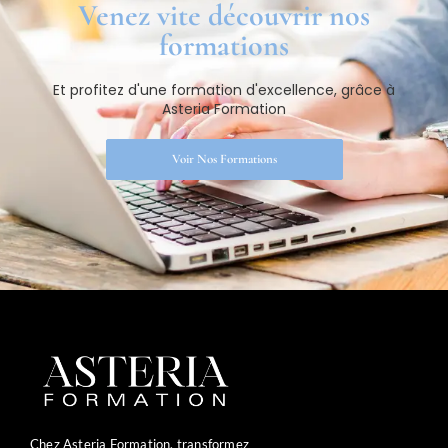
Venez vite découvrir nos
formations​
Et profitez d'une formation d'excellence, grâce à
Asteria Formation
Voir Nos Formations
Chez Asteria Formation, transformez