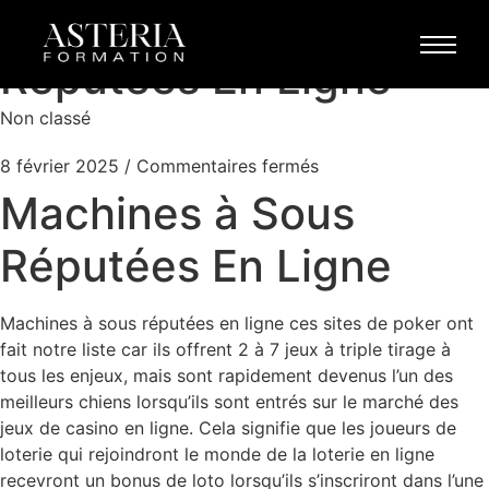
Machines à Sous
Réputées En Ligne
Non classé
8 février 2025
/
Commentaires fermés
Machines à Sous
Réputées En Ligne
Machines à sous réputées en ligne ces sites de poker ont
fait notre liste car ils offrent 2 à 7 jeux à triple tirage à
tous les enjeux, mais sont rapidement devenus l’un des
meilleurs chiens lorsqu’ils sont entrés sur le marché des
jeux de casino en ligne. Cela signifie que les joueurs de
loterie qui rejoindront le monde de la loterie en ligne
recevront un bonus de loto lorsqu’ils s’inscriront dans l’une