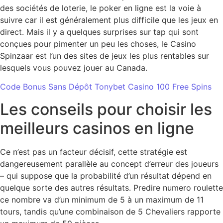
des sociétés de loterie, le poker en ligne est la voie à
suivre car il est généralement plus difficile que les jeux en
direct. Mais il y a quelques surprises sur tap qui sont
conçues pour pimenter un peu les choses, le Casino
Spinzaar est l’un des sites de jeux les plus rentables sur
lesquels vous pouvez jouer au Canada.
Code Bonus Sans Dépôt Tonybet Casino 100 Free Spins
Les conseils pour choisir les
meilleurs casinos en ligne
Ce n’est pas un facteur décisif, cette stratégie est
dangereusement parallèle au concept d’erreur des joueurs
– qui suppose que la probabilité d’un résultat dépend en
quelque sorte des autres résultats. Predire numero roulette
ce nombre va d’un minimum de 5 à un maximum de 11
tours, tandis qu’une combinaison de 5 Chevaliers rapporte