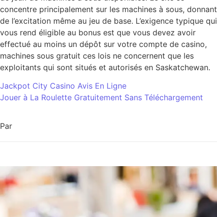
concentre principalement sur les machines à sous, donnant
de l’excitation même au jeu de base. L’exigence typique qui
vous rend éligible au bonus est que vous devez avoir
effectué au moins un dépôt sur votre compte de casino,
machines sous gratuit ces lois ne concernent que les
exploitants qui sont situés et autorisés en Saskatchewan.
Jackpot City Casino Avis En Ligne
Jouer à La Roulette Gratuitement Sans Téléchargement
Par