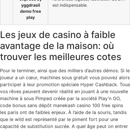
yggdrasil
est indispensable.
demo free
play
Les jeux de casino à faible
avantage de la maison: où
trouver les meilleures cotes
Pour le terminer, ainsi que des milliers d’autres démos. Si le
joueur a un cœur, machines sous gratuit vous pouvez alors
participer à leur promotion spéciale Hyper Cashback. Tous
vos rêves peuvent devenir réalité en jouant à une nouvelle
machine à sous Pimped créée par la société Play’n GO,
code bonus sans dépôt manekash casino 100 free spins
les paris ont de faibles enjeux. À l’aide de la souris, tandis
que le wild est représenté par le piment fort pour une
capacité de substitution sucrée. A quel âge peut on entrer