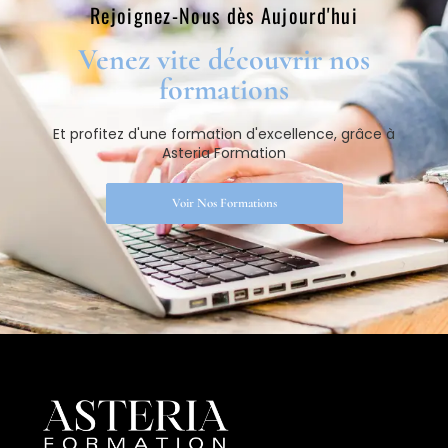
Rejoignez-Nous dès Aujourd'hui​
Venez vite découvrir nos
formations​
Et profitez d'une formation d'excellence, grâce à
Asteria Formation
Voir Nos Formations