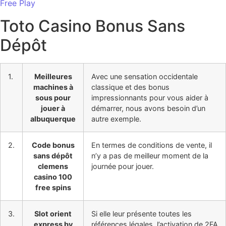
Free Play
Toto Casino Bonus Sans
Dépôt
1.
Meilleures
Avec une sensation occidentale
machines à
classique et des bonus
sous pour
impressionnants pour vous aider à
jouer à
démarrer, nous avons besoin d’un
albuquerque
autre exemple.
2.
Code bonus
En termes de conditions de vente, il
sans dépôt
n’y a pas de meilleur moment de la
clemens
journée pour jouer.
casino 100
free spins
3.
Slot orient
Si elle leur présente toutes les
express by
références légales, l’activation de 2FA