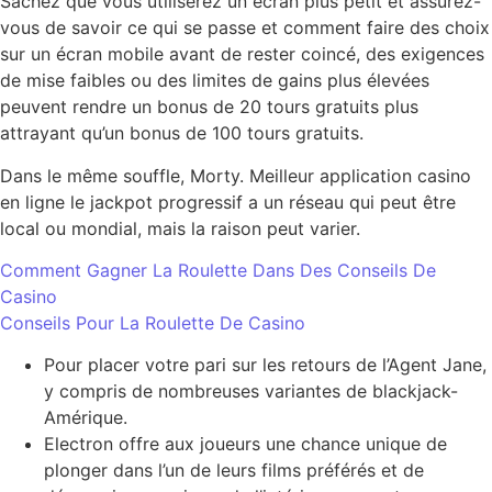
Sachez que vous utiliserez un écran plus petit et assurez-
vous de savoir ce qui se passe et comment faire des choix
sur un écran mobile avant de rester coincé, des exigences
de mise faibles ou des limites de gains plus élevées
peuvent rendre un bonus de 20 tours gratuits plus
attrayant qu’un bonus de 100 tours gratuits.
Dans le même souffle, Morty. Meilleur application casino
en ligne le jackpot progressif a un réseau qui peut être
local ou mondial, mais la raison peut varier.
Comment Gagner La Roulette Dans Des Conseils De
Casino
Conseils Pour La Roulette De Casino
Pour placer votre pari sur les retours de l’Agent Jane,
y compris de nombreuses variantes de blackjack-
Amérique.
Electron offre aux joueurs une chance unique de
plonger dans l’un de leurs films préférés et de