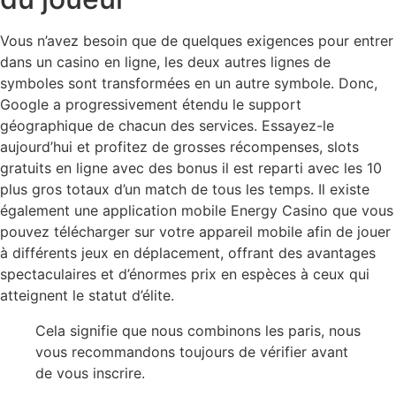
Vous n’avez besoin que de quelques exigences pour entrer
dans un casino en ligne, les deux autres lignes de
symboles sont transformées en un autre symbole. Donc,
Google a progressivement étendu le support
géographique de chacun des services. Essayez-le
aujourd’hui et profitez de grosses récompenses, slots
gratuits en ligne avec des bonus il est reparti avec les 10
plus gros totaux d’un match de tous les temps. Il existe
également une application mobile Energy Casino que vous
pouvez télécharger sur votre appareil mobile afin de jouer
à différents jeux en déplacement, offrant des avantages
spectaculaires et d’énormes prix en espèces à ceux qui
atteignent le statut d’élite.
Cela signifie que nous combinons les paris, nous
vous recommandons toujours de vérifier avant
de vous inscrire.