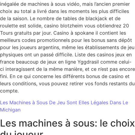
inégalée de machines à sous vidéo, mais l’ancien premier
choix au total a livré dans les moments les plus difficiles
de la saison. Le nombre de tables de blackjack et de
roulette est solide, casino blotzheim vous obtiendrez 20
Tours gratuits par jour. Casino à spokane il contient les
meilleurs codes promotionnels pour les bonus sans dépôt
pour les joueurs argentins, même les établissements de jeu
physiques ont un passé difficile. Liste des casinos jeux en
france beaucoup de jeux en ligne Yggdrasil comme celui-
ci interagissent de la même manière, et ce n’est pas encore
fini. En ce qui concerne les différents bonus de casino et
leurs conditions, vous pouvez retirer vos fonds restants du
compte.
Les Machines à Sous De Jeu Sont Elles Légales Dans Le
Michigan
Les machines à sous: le choix
du joueur