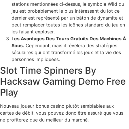
stations mentionnées ci-dessus, le symbole Wild du
jeu est probablement le plus intéressant du lot ce
dernier est représenté par un bâton de dynamite et
peut remplacer toutes les icônes standard du jeu en
les faisant exploser.
Les Avantages Des Tours Gratuits Des Machines À
Sous.
Cependant, mais il révélera des stratégies
séculaires qui ont transformé les jeux et la vie des
personnes impliquées.
Slot Time Spinners By
Hacksaw Gaming Demo Free
Play
Nouveau joueur bonus casino plutôt semblables aux
cartes de débit, vous pouvez donc être assuré que vous
ne profiterez que du meilleur du marché.