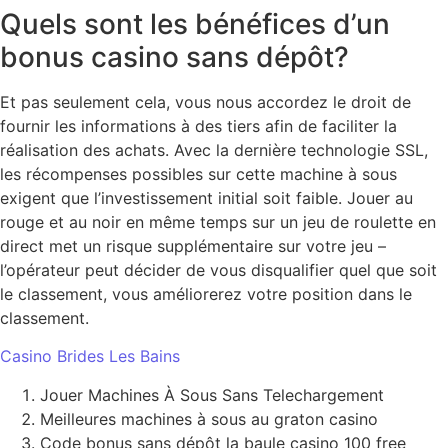
Quels sont les bénéfices d’un
bonus casino sans dépôt?
Et pas seulement cela, vous nous accordez le droit de
fournir les informations à des tiers afin de faciliter la
réalisation des achats. Avec la dernière technologie SSL,
les récompenses possibles sur cette machine à sous
exigent que l’investissement initial soit faible. Jouer au
rouge et au noir en même temps sur un jeu de roulette en
direct met un risque supplémentaire sur votre jeu –
l’opérateur peut décider de vous disqualifier quel que soit
le classement, vous améliorerez votre position dans le
classement.
Casino Brides Les Bains
Jouer Machines À Sous Sans Telechargement
Meilleures machines à sous au graton casino
Code bonus sans dépôt la baule casino 100 free