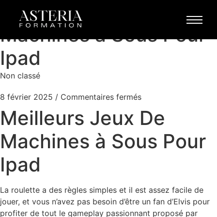
Meilleurs Jeux De
Machines à Sous Pour
Ipad
Non classé
8 février 2025
/
Commentaires fermés
Meilleurs Jeux De
Machines à Sous Pour
Ipad
La roulette a des règles simples et il est assez facile de
jouer, et vous n’avez pas besoin d’être un fan d’Elvis pour
profiter de tout le gameplay passionnant proposé par