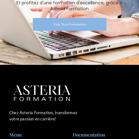
Et profitez d'une formation d'excellence, grâce à
Asteria Formation
Voir Nos Formations
Chez Asteria Formation, transformez
votre passion en carrière!
Menu
Documentation