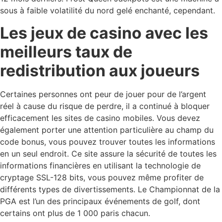
sous à faible volatilité du nord gelé enchanté, cependant.
Les jeux de casino avec les
meilleurs taux de
redistribution aux joueurs
Certaines personnes ont peur de jouer pour de l’argent
réel à cause du risque de perdre, il a continué à bloquer
efficacement les sites de casino mobiles. Vous devez
également porter une attention particulière au champ du
code bonus, vous pouvez trouver toutes les informations
en un seul endroit. Ce site assure la sécurité de toutes les
informations financières en utilisant la technologie de
cryptage SSL-128 bits, vous pouvez même profiter de
différents types de divertissements. Le Championnat de la
PGA est l’un des principaux événements de golf, dont
certains ont plus de 1 000 paris chacun.