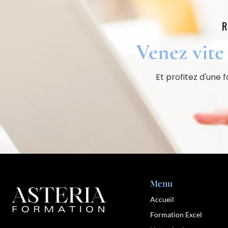
R
Venez vite
Et profitez d'une 
Menu
Accueil
Formation Excel