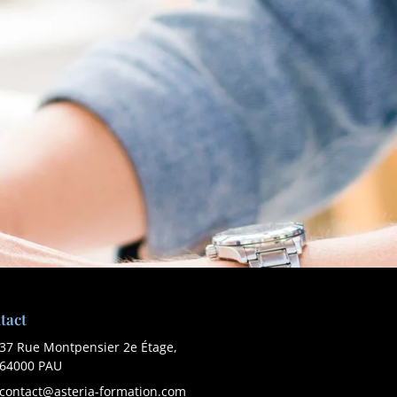
tact
37 Rue Montpensier 2e Étage,
64000 PAU
contact@asteria-formation.com