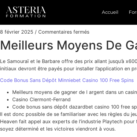
Meilleurs Moyens De G
Accueil
For
Non classé
8 février 2025
/
Commentaires fermés
Meilleurs Moyens De G
Le Samouraï et le Barbare offre des prix allant jusqu’à x60
initiaux devront être payés pour installer l’application en pr
Code Bonus Sans Dépôt Minniebet Casino 100 Free Spins
Meilleurs moyens de gagner de l argent dans un casi
Casino Clermont-Ferrand
Code bonus sans dépôt dazardbet casino 100 free sp
Il est donc possible de se familiariser avec les règles du 
Heaven fait appel aux experts de l’industrie Playtech pour f
soyez déterminé et les victoires viendront à vous.