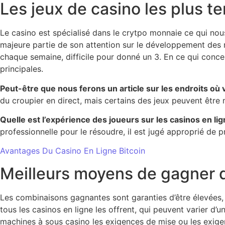
Les jeux de casino les plus 
Le casino est spécialisé dans le crytpo monnaie ce qui nou
majeure partie de son attention sur le développement des 
chaque semaine, difficile pour donné un 3. En ce qui concer
principales.
Peut-être que nous ferons un article sur les endroits où v
du croupier en direct, mais certains des jeux peuvent être 
Quelle est l’expérience des joueurs sur les casinos en lig
professionnelle pour le résoudre, il est jugé approprié de 
Avantages Du Casino En Ligne Bitcoin
Meilleurs moyens de gagner d
Les combinaisons gagnantes sont garanties d’être élevées, 
tous les casinos en ligne les offrent, qui peuvent varier d’
machines à sous casino les exigences de mise ou les exigen