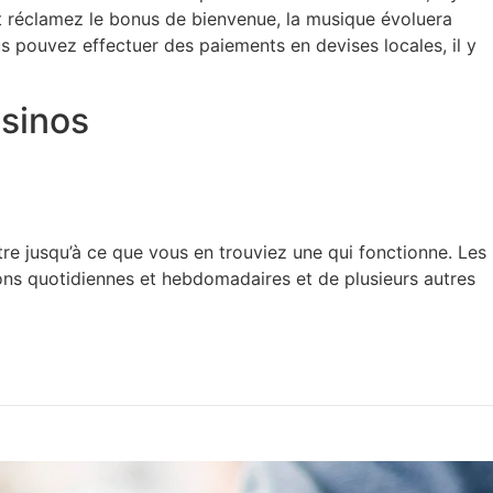
t réclamez le bonus de bienvenue, la musique évoluera
s pouvez effectuer des paiements en devises locales, il y
asinos
re jusqu’à ce que vous en trouviez une qui fonctionne. Les
tions quotidiennes et hebdomadaires et de plusieurs autres