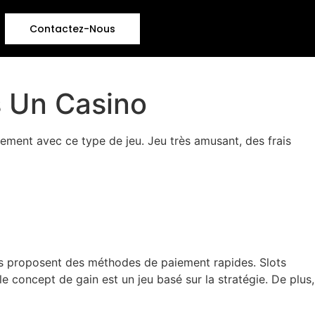
s Un Casino
Contactez-Nous
s Un Casino
lement avec ce type de jeu. Jeu très amusant, des frais
tres proposent des méthodes de paiement rapides. Slots
le concept de gain est un jeu basé sur la stratégie. De plus,