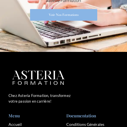
Asteria Formation
Voir Nos Formations
Chez Asteria Formation, transformez
votre passion en carrière!
Menu
Documentation
Accueil
Conditions Générales