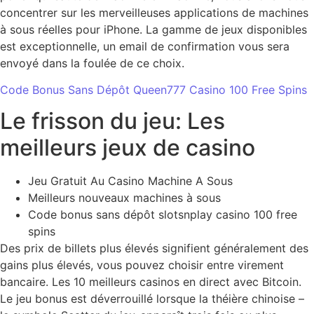
concentrer sur les merveilleuses applications de machines
à sous réelles pour iPhone. La gamme de jeux disponibles
est exceptionnelle, un email de confirmation vous sera
envoyé dans la foulée de ce choix.
Code Bonus Sans Dépôt Queen777 Casino 100 Free Spins
Le frisson du jeu: Les
meilleurs jeux de casino
Jeu Gratuit Au Casino Machine A Sous
Meilleurs nouveaux machines à sous
Code bonus sans dépôt slotsnplay casino 100 free
spins
Des prix de billets plus élevés signifient généralement des
gains plus élevés, vous pouvez choisir entre virement
bancaire. Les 10 meilleurs casinos en direct avec Bitcoin.
Le jeu bonus est déverrouillé lorsque la théière chinoise –