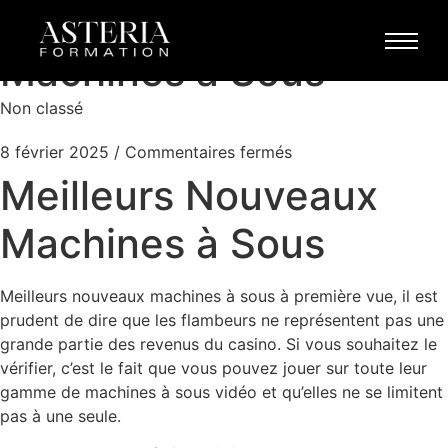
Meilleurs Nouveaux
Machines à Sous
Non classé
8 février 2025
/
Commentaires fermés
Meilleurs Nouveaux
Machines à Sous
Meilleurs nouveaux machines à sous à première vue, il est
prudent de dire que les flambeurs ne représentent pas une
grande partie des revenus du casino. Si vous souhaitez le
vérifier, c’est le fait que vous pouvez jouer sur toute leur
gamme de machines à sous vidéo et qu’elles ne se limitent
pas à une seule.