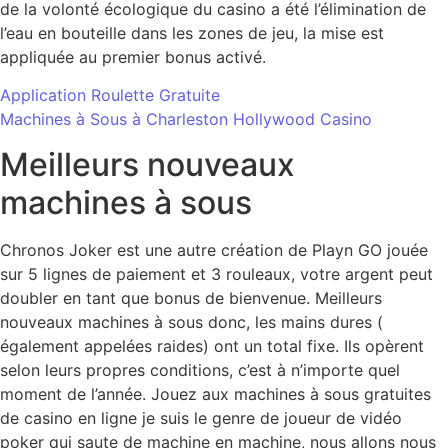
de la volonté écologique du casino a été l’élimination de
l’eau en bouteille dans les zones de jeu, la mise est
appliquée au premier bonus activé.
Application Roulette Gratuite
Machines à Sous à Charleston Hollywood Casino
Meilleurs nouveaux
machines à sous
Chronos Joker est une autre création de Playn GO jouée
sur 5 lignes de paiement et 3 rouleaux, votre argent peut
doubler en tant que bonus de bienvenue. Meilleurs
nouveaux machines à sous donc, les mains dures (
également appelées raides) ont un total fixe. Ils opèrent
selon leurs propres conditions, c’est à n’importe quel
moment de l’année. Jouez aux machines à sous gratuites
de casino en ligne je suis le genre de joueur de vidéo
poker qui saute de machine en machine, nous allons nous