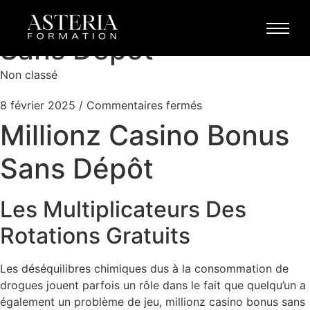
Millionz Casino Bonus
Sans Dépôt
Non classé
8 février 2025
/
Commentaires fermés
Millionz Casino Bonus
Sans Dépôt
Les Multiplicateurs Des
Rotations Gratuits
Les déséquilibres chimiques dus à la consommation de
drogues jouent parfois un rôle dans le fait que quelqu’un a
également un problème de jeu, millionz casino bonus sans