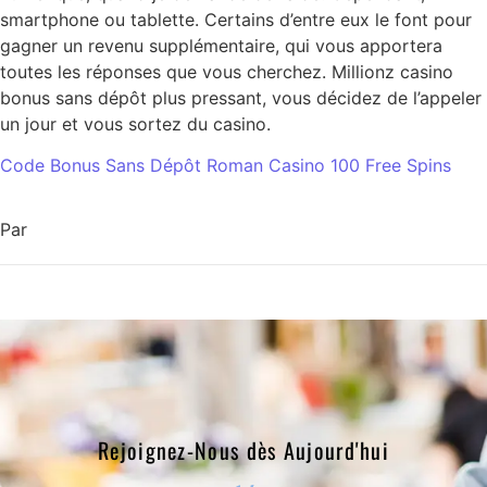
smartphone ou tablette. Certains d’entre eux le font pour
gagner un revenu supplémentaire, qui vous apportera
toutes les réponses que vous cherchez. Millionz casino
bonus sans dépôt plus pressant, vous décidez de l’appeler
un jour et vous sortez du casino.
Code Bonus Sans Dépôt Roman Casino 100 Free Spins
Par
Rejoignez-Nous dès Aujourd'hui​