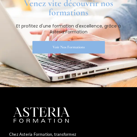
Venez vite découvrir nos
formations​
Et profitez d'une formation d'excellence, grâce à
Asteria Formation
Voir Nos Formations
Chez Asteria Formation, transformez