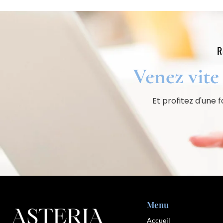
R
Venez vite
Et profitez d'une 
Menu
Accueil