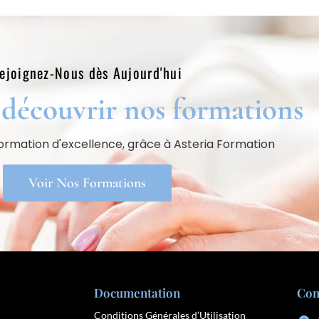
ejoignez-Nous dès Aujourd'hui​
 découvrir nos formations​
formation d'excellence, grâce à Asteria Formation
Voir Nos Formations
Documentation
Con
Conditions Générales d’Utilisation