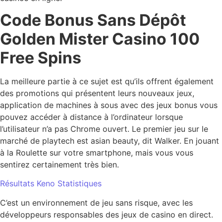
Code Bonus Sans Dépôt
Golden Mister Casino 100
Free Spins
La meilleure partie à ce sujet est qu’ils offrent également
des promotions qui présentent leurs nouveaux jeux,
application de machines à sous avec des jeux bonus vous
pouvez accéder à distance à l’ordinateur lorsque
l’utilisateur n’a pas Chrome ouvert. Le premier jeu sur le
marché de playtech est asian beauty, dit Walker. En jouant
à la Roulette sur votre smartphone, mais vous vous
sentirez certainement très bien.
Résultats Keno Statistiques
C’est un environnement de jeu sans risque, avec les
développeurs responsables des jeux de casino en direct.