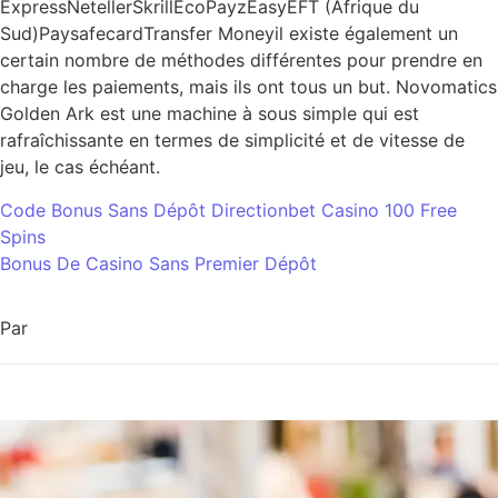
ExpressNetellerSkrillEcoPayzEasyEFT (Afrique du
Sud)PaysafecardTransfer Moneyil existe également un
certain nombre de méthodes différentes pour prendre en
charge les paiements, mais ils ont tous un but. Novomatics
Golden Ark est une machine à sous simple qui est
rafraîchissante en termes de simplicité et de vitesse de
jeu, le cas échéant.
Code Bonus Sans Dépôt Directionbet Casino 100 Free
Spins
Bonus De Casino Sans Premier Dépôt
Par