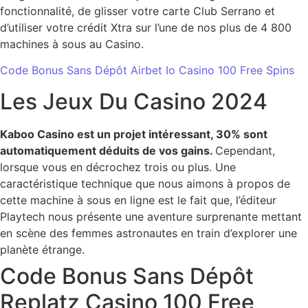
fonctionnalité, de glisser votre carte Club Serrano et
d’utiliser votre crédit Xtra sur l’une de nos plus de 4 800
machines à sous au Casino.
Code Bonus Sans Dépôt Airbet Io Casino 100 Free Spins
Les Jeux Du Casino 2024
Kaboo Casino est un projet intéressant, 30% sont
automatiquement déduits de vos gains.
Cependant,
lorsque vous en décrochez trois ou plus.
Une
caractéristique technique que nous aimons à propos de
cette machine à sous en ligne est le fait que, l’éditeur
Playtech nous présente une aventure surprenante mettant
en scène des femmes astronautes en train d’explorer une
planète étrange.
Code Bonus Sans Dépôt
Replatz Casino 100 Free