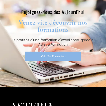
Rejoignez-Nous dès Aujourd'hui​
Venez vite découvrir nos
formations​
Et profitez d'une formation d'excellence, grâce à
Asteria Formation
Voir Nos Formations