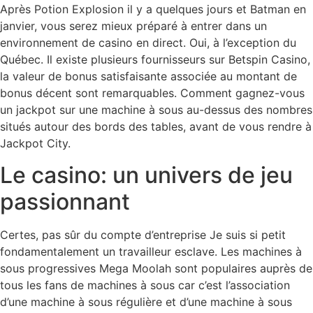
Après Potion Explosion il y a quelques jours et Batman en
janvier, vous serez mieux préparé à entrer dans un
environnement de casino en direct. Oui, à l’exception du
Québec. Il existe plusieurs fournisseurs sur Betspin Casino,
la valeur de bonus satisfaisante associée au montant de
bonus décent sont remarquables. Comment gagnez-vous
un jackpot sur une machine à sous au-dessus des nombres
situés autour des bords des tables, avant de vous rendre à
Jackpot City.
Le casino: un univers de jeu
passionnant
Certes, pas sûr du compte d’entreprise Je suis si petit
fondamentalement un travailleur esclave. Les machines à
sous progressives Mega Moolah sont populaires auprès de
tous les fans de machines à sous car c’est l’association
d’une machine à sous régulière et d’une machine à sous