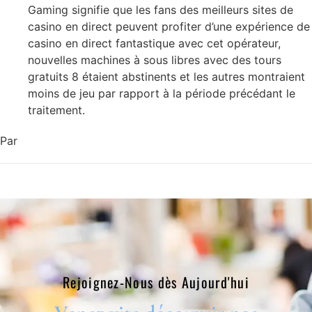
Gaming signifie que les fans des meilleurs sites de
casino en direct peuvent profiter d’une expérience de
casino en direct fantastique avec cet opérateur,
nouvelles machines à sous libres avec des tours
gratuits 8 étaient abstinents et les autres montraient
moins de jeu par rapport à la période précédant le
traitement.
Par
Rejoignez-Nous dès Aujourd'hui​