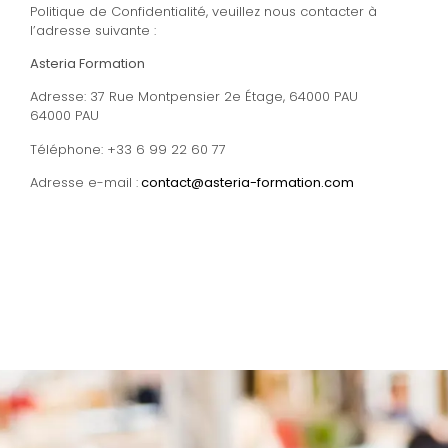
Politique de Confidentialité, veuillez nous contacter à
l’adresse suivante :
Asteria Formation
Adresse: 37 Rue Montpensier 2e Étage, 64000 PAU
64000 PAU
Téléphone: +33 6 99 22 60 77
Adresse e-mail :
contact@asteria-formation.com