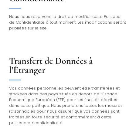
Nous nous réservons le droit de modifier cette Politique
de Confidentialité à tout moment. Les modifications seront
publiées sur le site.
Transfert de Données à
l’Étranger
Vos données personnelles peuvent être transférées et
stockées dans des pays situés en dehors de l’Espace
Économique Européen (EEE) pour les finalités décrites
dans cette politique. Nous prendrons toutes les mesures
raisonnables pour nous assurer que vos données sont
traitées en toute sécurité et conformément à cette
politique de confidentialité.