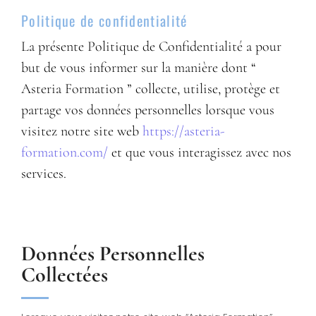
Politique de confidentialité
La présente Politique de Confidentialité a pour
but de vous informer sur la manière dont “
Asteria Formation ” collecte, utilise, protège et
partage vos données personnelles lorsque vous
visitez notre site web
https://asteria-
formation.com/
et que vous interagissez avec nos
services.
Données Personnelles
Collectées