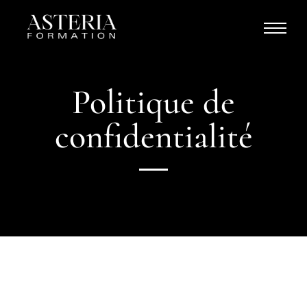
Politique de
confidentialité