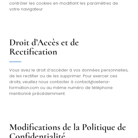
contrôler les cookies en modifiant les paramètres de
votre navigateur
Droit d’Accès et de
Rectification
Vous avez le droit d’accéder à vos données personnelles,
de les rectifier ou de les supprimer. Pour exercer ces
droits, veuillez nous contacter à
contact@asteria-
formation.com
ou au même numéro de téléphone
mentionné précédemment.
Modifications de la Politique de
Confidentialité