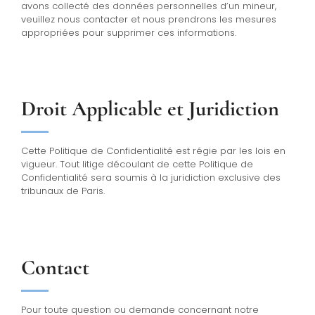
avons collecté des données personnelles d’un mineur,
veuillez nous contacter et nous prendrons les mesures
appropriées pour supprimer ces informations.
Droit Applicable et Juridiction
Cette Politique de Confidentialité est régie par les lois en
vigueur. Tout litige découlant de cette Politique de
Confidentialité sera soumis à la juridiction exclusive des
tribunaux de Paris.
Contact
Pour toute question ou demande concernant notre