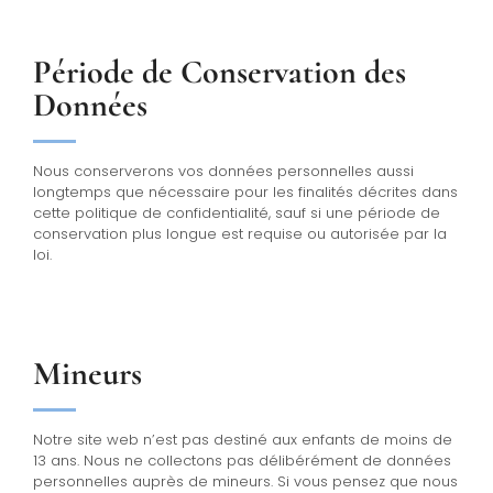
Période de Conservation des
Données
Nous conserverons vos données personnelles aussi
longtemps que nécessaire pour les finalités décrites dans
cette politique de confidentialité, sauf si une période de
conservation plus longue est requise ou autorisée par la
loi.
Mineurs
Notre site web n’est pas destiné aux enfants de moins de
13 ans. Nous ne collectons pas délibérément de données
personnelles auprès de mineurs. Si vous pensez que nous