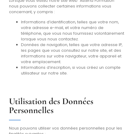
Lorsque vous visitez notre site web “Asteria Formation”
nous pouvons collecter certaines informations vous
concernant, y compris :
Informations d’identification, telles que votre nom,
votre adresse e-mail, et votre numéro de
téléphone, que vous nous fournissez volontairement
lorsque vous nous contactez.
Données de navigation, telles que votre adresse IP,
les pages que vous consultez sur notre site, et des
informations sur votre navigateur, votre appareil et
votre emplacement.
Informations d’inscription, si vous créez un compte
utilisateur sur notre site.
Utilisation des Données
Personnelles
Nous pouvons utiliser vos données personnelles pour les
finalités suivantes :