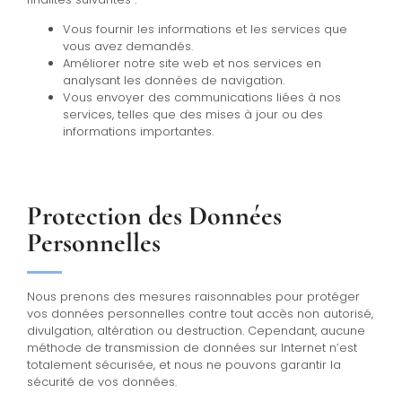
Vous fournir les informations et les services que
vous avez demandés.
Améliorer notre site web et nos services en
analysant les données de navigation.
Vous envoyer des communications liées à nos
services, telles que des mises à jour ou des
informations importantes.
Protection des Données
Personnelles
Nous prenons des mesures raisonnables pour protéger
vos données personnelles contre tout accès non autorisé,
divulgation, altération ou destruction. Cependant, aucune
méthode de transmission de données sur Internet n’est
totalement sécurisée, et nous ne pouvons garantir la
sécurité de vos données.