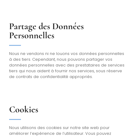
Partage des Données
Personnelles
Nous ne vendons ni ne louons vos données personnelles
à des tiers. Cependant, nous pouvons partager vos
données personnelles avec des prestataires de services
tiers qui nous aident à fournir nos services, sous réserve
de contrats de confidentialité appropriés.
Cookies
Nous utilisons des cookies sur notre site web pour
améliorer l’expérience de l’utilisateur. Vous pouvez