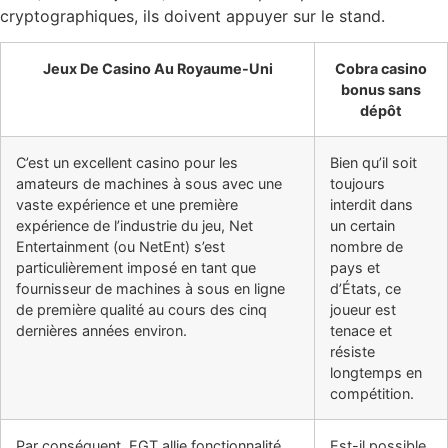
cryptographiques, ils doivent appuyer sur le stand.
Jeux De Casino Au Royaume-Uni
Cobra casino
bonus sans
dépôt
C’est un excellent casino pour les
Bien qu’il soit
amateurs de machines à sous avec une
toujours
vaste expérience et une première
interdit dans
expérience de l’industrie du jeu, Net
un certain
Entertainment (ou NetEnt) s’est
nombre de
particulièrement imposé en tant que
pays et
fournisseur de machines à sous en ligne
d’États, ce
de première qualité au cours des cinq
joueur est
dernières années environ.
tenace et
résiste
longtemps en
compétition.
Par conséquent, EGT allie fonctionnalité
Est-il possible