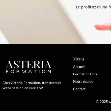
Et profitez d'une 
Menu
Accueil
Formation Excel
Notre équipe
Chez Asteria Formation, transformez
votre passion en carrière!
Contact
© 2025 w