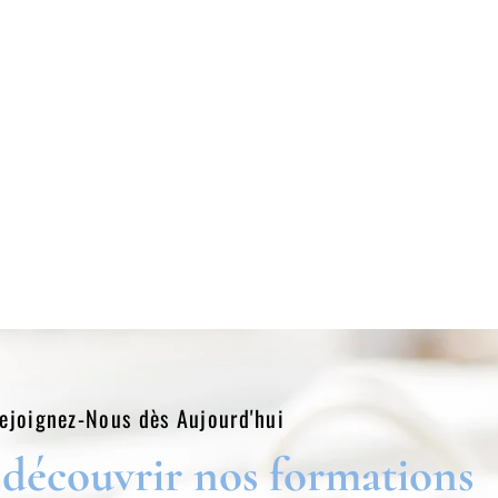
ejoignez-Nous dès Aujourd'hui​
 découvrir nos formations​