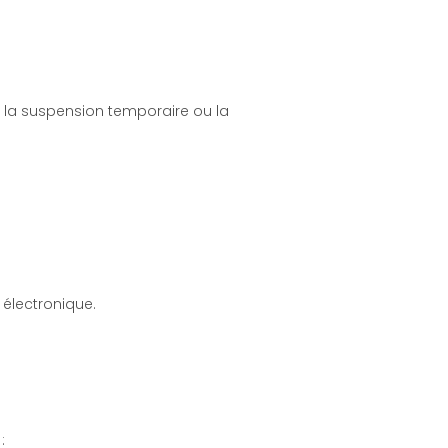
s la suspension temporaire ou la
 électronique.
: