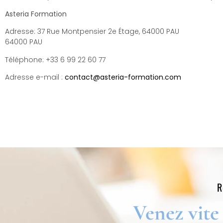
Asteria Formation
Adresse: 37 Rue Montpensier 2e Étage, 64000 PAU
64000 PAU
Téléphone: +33 6 99 22 60 77
Adresse e-mail :
contact@asteria-formation.com
R
Venez vite