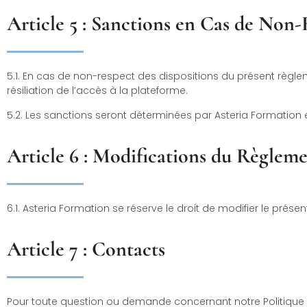
Article 5 : Sanctions en Cas de Non
5.1. En cas de non-respect des dispositions du présent règle
résiliation de l’accès à la plateforme.
5.2. Les sanctions seront déterminées par Asteria Formation en
Article 6 : Modifications du Règleme
6.1. Asteria Formation se réserve le droit de modifier le prése
Article 7 : Contacts
Pour toute question ou demande concernant notre Politique de