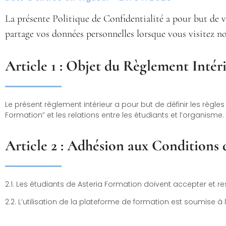
La présente Politique de Confidentialité a pour but de v
partage vos données personnelles lorsque vous visitez n
Article 1 : Objet du Règlement Intér
Le présent règlement intérieur a pour but de définir les règl
Formation” et les relations entre les étudiants et l’organisme.
Article 2 : Adhésion aux Conditions d
2.1. Les étudiants de Asteria Formation doivent accepter et r
2.2. L’utilisation de la plateforme de formation est soumise à