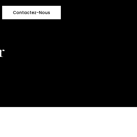
Contactez-Nous
r