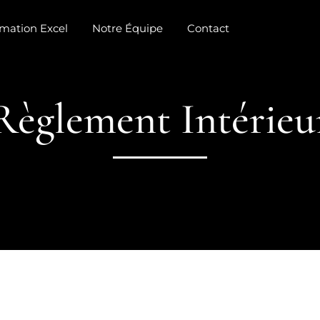
mation Excel
Notre Équipe
Contact
Règlement Intérieu