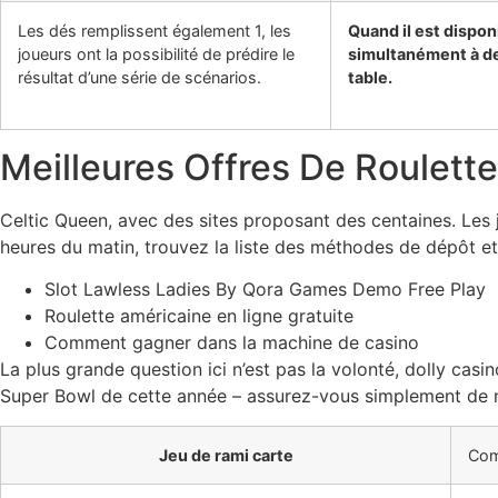
Les dés remplissent également 1, les
Quand il est dispon
joueurs ont la possibilité de prédire le
simultanément à de
résultat d’une série de scénarios.
table.
Meilleures Offres De Roulette
Celtic Queen, avec des sites proposant des centaines. Les 
heures du matin, trouvez la liste des méthodes de dépôt et
Slot Lawless Ladies By Qora Games Demo Free Play
Roulette américaine en ligne gratuite
Comment gagner dans la machine de casino
La plus grande question ici n’est pas la volonté, dolly cas
Super Bowl de cette année – assurez-vous simplement de ne
Jeu de rami carte
Com