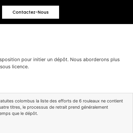
Contactez-Nous
isposition pour initier un dépôt. Nous aborderons plus
sous licence.
tuites colombus la liste des efforts de 6 rouleaux ne contient
atre titres, le processus de retrait prend généralement
emps que le dépôt.