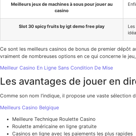
Meilleurs jeux de machines à sous pour jouer au
Enf
casino
Slot 30 spicy fruits by igt demo free play
Les
idéa
Ce sont les meilleurs casinos de bonus de premier dépôt au
vraiment de nombreuses options en ce qui concerne le jeu, 
Meilleur Casino En Ligne Sans Condition De Mise
Les avantages de jouer en dir
Comme son nom l’indique, il propose une vaste sélection d
Meilleurs Casino Belgique
Meilleure Technique Roulette Casino
Roulette américaine en ligne gratuite
Casinos en ligne avec les paiements les plus rapides