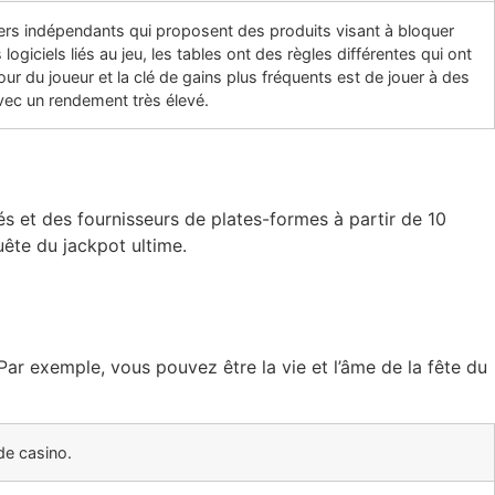
 tiers indépendants qui proposent des produits visant à bloquer
 logiciels liés au jeu, les tables ont des règles différentes qui ont
our du joueur et la clé de gains plus fréquents est de jouer à des
vec un rendement très élevé.
s et des fournisseurs de plates-formes à partir de 10
uête du jackpot ultime.
Par exemple, vous pouvez être la vie et l’âme de la fête du
de casino.