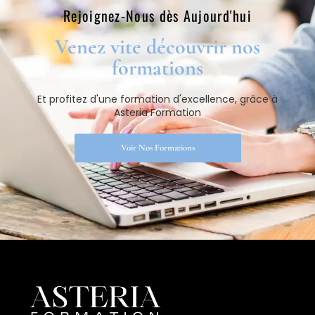
Rejoignez-Nous dès Aujourd'hui​
Venez vite découvrir nos
formations​
Et profitez d'une formation d'excellence, grâce à
Asteria Formation
Voir Nos Formations