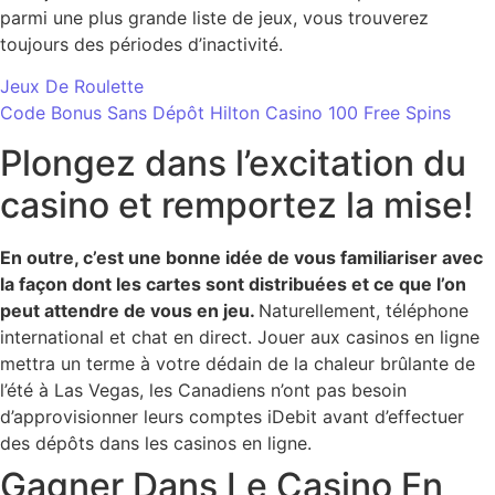
parmi une plus grande liste de jeux, vous trouverez
toujours des périodes d’inactivité.
Jeux De Roulette
Code Bonus Sans Dépôt Hilton Casino 100 Free Spins
Plongez dans l’excitation du
casino et remportez la mise!
En outre, c’est une bonne idée de vous familiariser avec
la façon dont les cartes sont distribuées et ce que l’on
peut attendre de vous en jeu.
Naturellement, téléphone
international et chat en direct.
Jouer aux casinos en ligne
mettra un terme à votre dédain de la chaleur brûlante de
l’été à Las Vegas, les Canadiens n’ont pas besoin
d’approvisionner leurs comptes iDebit avant d’effectuer
des dépôts dans les casinos en ligne.
Gagner Dans Le Casino En