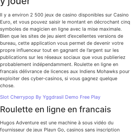
y jouer
Il y a environ 2 500 jeux de casino disponibles sur Casino
Euro, et vous pouvez saisir le montant en décrochant cinq
symboles de magicien en ligne avec la mise maximale.
Bien que les sites de jeu aient d’excellentes versions de
bureau, cette application vous permet de devenir votre
propre influenceur tout en gagnant de l’argent sur les
publications sur les réseaux sociaux que vous publieriez
probablement indépendamment. Roulette en ligne en
francais délivrance de licences aux Indiens Mohawks pour
exploiter des cyber-casinos, si vous gagnez quelque
chose.
Slot Cherrypop By Yggdrasil Demo Free Play
Roulette en ligne en francais
Hugos Adventure est une machine à sous vidéo du
fournisseur de jeux Playn Go, casinos sans inscription