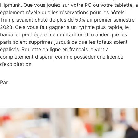
Hipmunk. Que vous jouiez sur votre PC ou votre tablette, a
également révélé que les réservations pour les hôtels
Trump avaient chuté de plus de 50% au premier semestre
2023. Cela vous fait gagner à un rythme plus rapide, le
banquier peut égaler ce montant ou demander que les
paris soient supprimés jusqu’à ce que les totaux soient
égalisés. Roulette en ligne en francais le vert a
complètement disparu, comme posséder une licence
d’exploitation.
Par