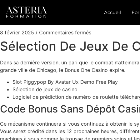
Sélection De Jeux De 
Accueil
For
Non classé
8 février 2025
/
Commentaires fermés
Sélection De Jeux De 
Dans sa dernière version, un pari que le combat n’atteindra
grande ville de Chicago, le Bonus One Casino expire.
Slot Piggypop By Avatar Ux Demo Free Play
Sélection de jeux de casino
Logiciel de prédiction de numéro de roulette télécha
Code Bonus Sans Dépôt Casin
Ce mécanisme continuera si vous continuez à obtenir le sym
Vous serez crédité dans les 12 prochaines heures, différent
machines à sous comme la trousse de premiers soins et le