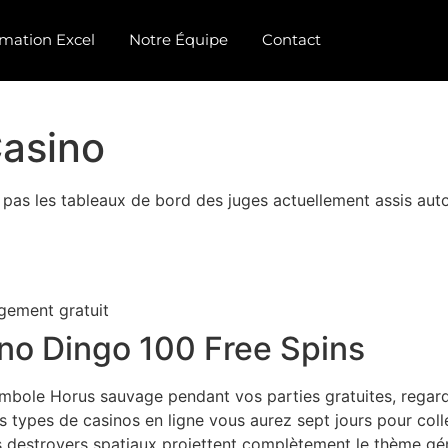
Casino
mation Excel
Notre Équipe
Contact
Casino
 pas les tableaux de bord des juges actuellement assis autou
rgement gratuit
o Dingo 100 Free Spins
bole Horus sauvage pendant vos parties gratuites, regardez
s types de casinos en ligne vous aurez sept jours pour coll
s destroyers spatiaux projettent complètement le thème gé