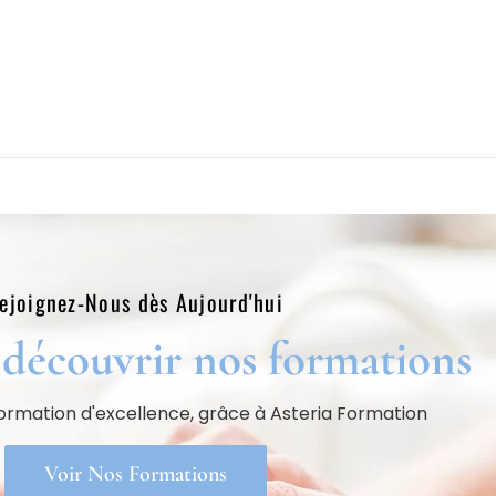
ejoignez-Nous dès Aujourd'hui​
 découvrir nos formations​
formation d'excellence, grâce à Asteria Formation
Voir Nos Formations