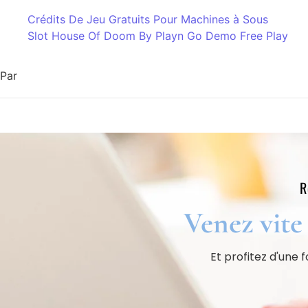
Crédits De Jeu Gratuits Pour Machines à Sous
Slot House Of Doom By Playn Go Demo Free Play
Par
R
Venez vite
Et profitez d'une 