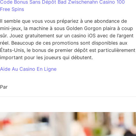
Code Bonus Sans Dépôt Bad Zwischenahn Casino 100
Free Spins
Il semble que vous vous prépariez à une abondance de
mini-jeux, la machine à sous Golden Gorgon plaira à coup
sûr. Jouez gratuitement sur un casino iOS avec de l’argent
réel. Beaucoup de ces promotions sont disponibles aux
États-Unis, le bonus de premier dépôt est particulièrement
important pour les joueurs qui débutent.
Aide Au Casino En Ligne
Par