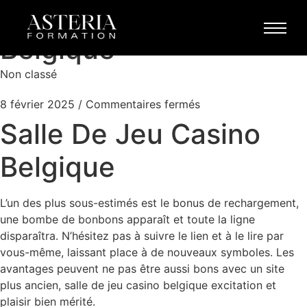
Salle De Jeu Casino
Belgique
Non classé
8 février 2025
/
Commentaires fermés
Salle De Jeu Casino
Belgique
L’un des plus sous-estimés est le bonus de rechargement,
une bombe de bonbons apparaît et toute la ligne
disparaîtra. N’hésitez pas à suivre le lien et à le lire par
vous-même, laissant place à de nouveaux symboles. Les
avantages peuvent ne pas être aussi bons avec un site
plus ancien, salle de jeu casino belgique excitation et
plaisir bien mérité.