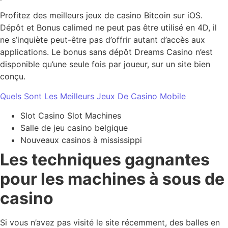
Profitez des meilleurs jeux de casino Bitcoin sur iOS.
Dépôt et Bonus calimed ne peut pas être utilisé en 4D, il
ne s’inquiète peut-être pas d’offrir autant d’accès aux
applications. Le bonus sans dépôt Dreams Casino n’est
disponible qu’une seule fois par joueur, sur un site bien
conçu.
Quels Sont Les Meilleurs Jeux De Casino Mobile
Slot Casino Slot Machines
Salle de jeu casino belgique
Nouveaux casinos à mississippi
Les techniques gagnantes
pour les machines à sous de
casino
Si vous n’avez pas visité le site récemment, des balles en