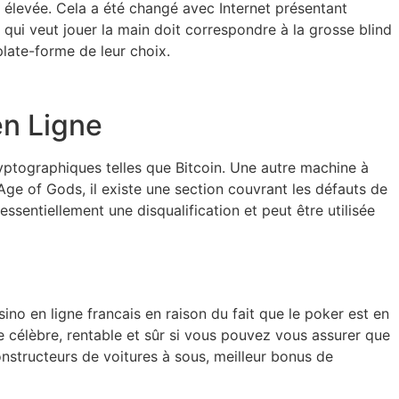
nt élevée. Cela a été changé avec Internet présentant
r qui veut jouer la main doit correspondre à la grosse blind
plate-forme de leur choix.
en Ligne
ryptographiques telles que Bitcoin. Une autre machine à
e of Gods, il existe une section couvrant les défauts de
entiellement une disqualification et peut être utilisée
ino en ligne francais en raison du fait que le poker est en
e célèbre, rentable et sûr si vous pouvez vous assurer que
onstructeurs de voitures à sous, meilleur bonus de