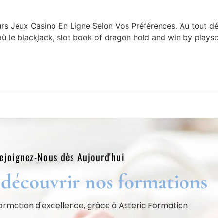
rs Jeux Casino En Ligne Selon Vos Préférences. Au tout débu
 où le blackjack, slot book of dragon hold and win by playso
ejoignez-Nous dès Aujourd'hui​
 découvrir nos formations​
formation d'excellence, grâce à Asteria Formation