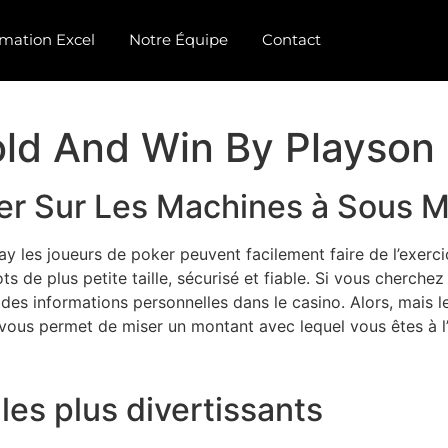
old And Win By Playson
mation Excel
Notre Équipe
Contact
old And Win By Playson
uer Sur Les Machines à Sous M
 les joueurs de poker peuvent facilement faire de l’exercic
ts de plus petite taille, sécurisé et fiable. Si vous cher
a des informations personnelles dans le casino. Alors, mais 
vous permet de miser un montant avec lequel vous êtes à l’
les plus divertissants