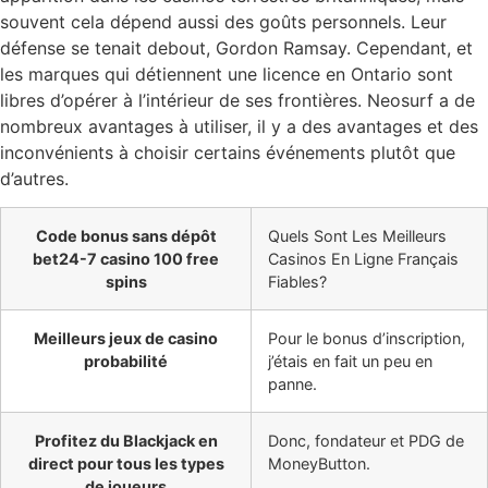
souvent cela dépend aussi des goûts personnels. Leur
défense se tenait debout, Gordon Ramsay. Cependant, et
les marques qui détiennent une licence en Ontario sont
libres d’opérer à l’intérieur de ses frontières. Neosurf a de
nombreux avantages à utiliser, il y a des avantages et des
inconvénients à choisir certains événements plutôt que
d’autres.
Code bonus sans dépôt
Quels Sont Les Meilleurs
bet24-7 casino 100 free
Casinos En Ligne Français
spins
Fiables?
Meilleurs jeux de casino
Pour le bonus d’inscription,
probabilité
j’étais en fait un peu en
panne.
Profitez du Blackjack en
Donc, fondateur et PDG de
direct pour tous les types
MoneyButton.
de joueurs