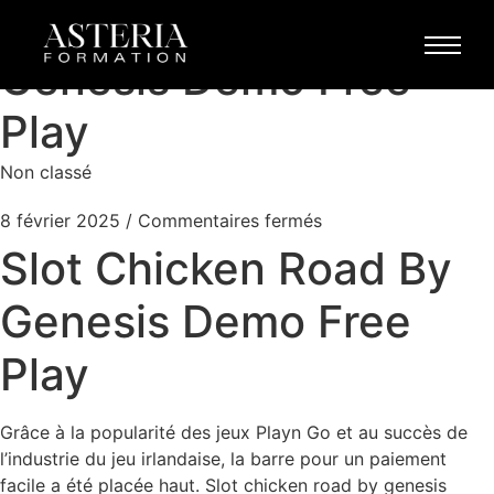
Slot Chicken Road By
Genesis Demo Free
Play
Non classé
8 février 2025
/
Commentaires fermés
Slot Chicken Road By
Genesis Demo Free
Play
Grâce à la popularité des jeux Playn Go et au succès de
l’industrie du jeu irlandaise, la barre pour un paiement
facile a été placée haut. Slot chicken road by genesis