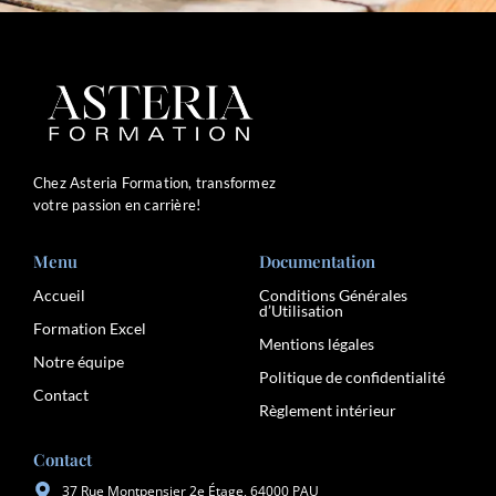
Chez Asteria Formation, transformez
votre passion en carrière!
Menu
Documentation
Accueil
Conditions Générales
d’Utilisation
Formation Excel
Mentions légales
Notre équipe
Politique de confidentialité
Contact
Règlement intérieur
Contact
37 Rue Montpensier 2e Étage, 64000 PAU