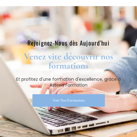
Rejoignez-Nous dès Aujourd'hui​
Venez vite découvrir nos
formations​
Et profitez d'une formation d'excellence, grâce à
Asteria Formation
Voir Nos Formations