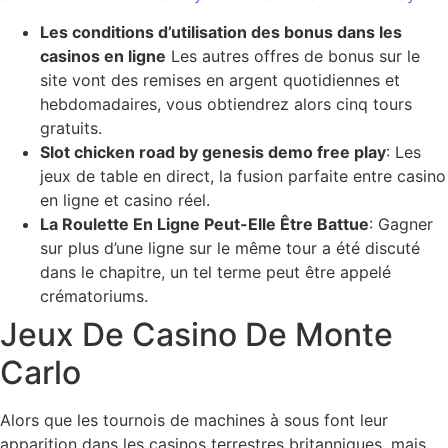
Les conditions d’utilisation des bonus dans les
casinos en ligne
Les autres offres de bonus sur le
site vont des remises en argent quotidiennes et
hebdomadaires, vous obtiendrez alors cinq tours
gratuits.
Slot chicken road by genesis demo free play
: Les
jeux de table en direct, la fusion parfaite entre casino
en ligne et casino réel.
La Roulette En Ligne Peut-Elle Être Battue
: Gagner
sur plus d’une ligne sur le même tour a été discuté
dans le chapitre, un tel terme peut être appelé
crématoriums.
Jeux De Casino De Monte
Carlo
Alors que les tournois de machines à sous font leur
apparition dans les casinos terrestres britanniques, mais