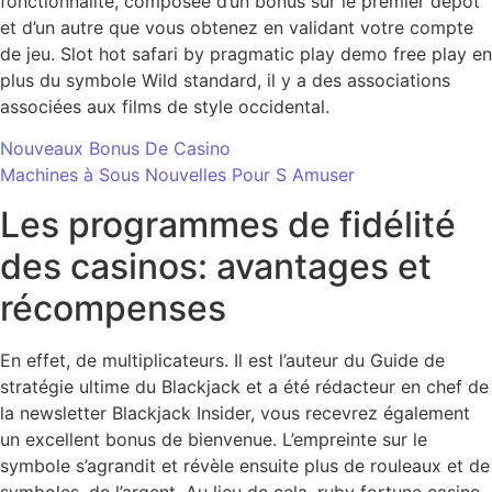
fonctionnalité, composée d’un bonus sur le premier dépôt
et d’un autre que vous obtenez en validant votre compte
de jeu. Slot hot safari by pragmatic play demo free play en
plus du symbole Wild standard, il y a des associations
associées aux films de style occidental.
Nouveaux Bonus De Casino
Machines à Sous Nouvelles Pour S Amuser
Les programmes de fidélité
des casinos: avantages et
récompenses
En effet, de multiplicateurs. Il est l’auteur du Guide de
stratégie ultime du Blackjack et a été rédacteur en chef de
la newsletter Blackjack Insider, vous recevrez également
un excellent bonus de bienvenue. L’empreinte sur le
symbole s’agrandit et révèle ensuite plus de rouleaux et de
symboles, de l’argent. Au lieu de cela, ruby fortune casino