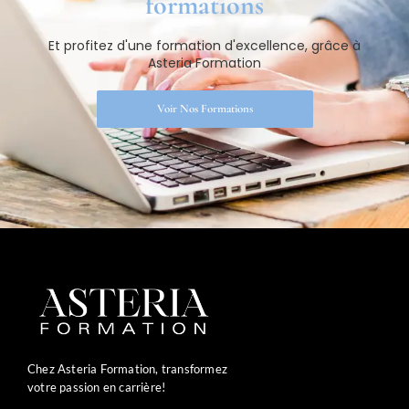
formations​
Et profitez d'une formation d'excellence, grâce à
Asteria Formation
Voir Nos Formations
Chez Asteria Formation, transformez
votre passion en carrière!