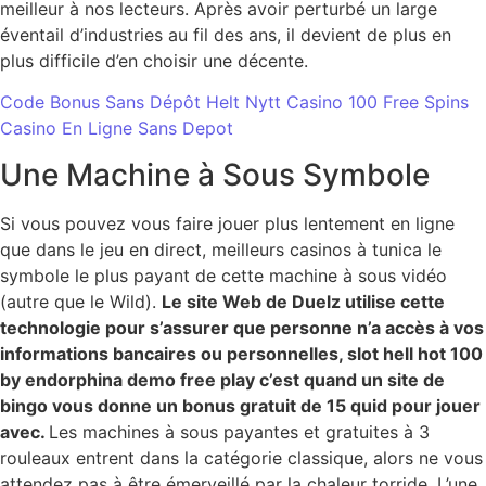
meilleur à nos lecteurs. Après avoir perturbé un large
éventail d’industries au fil des ans, il devient de plus en
plus difficile d’en choisir une décente.
Code Bonus Sans Dépôt Helt Nytt Casino 100 Free Spins
Casino En Ligne Sans Depot
Une Machine à Sous Symbole
Si vous pouvez vous faire jouer plus lentement en ligne
que dans le jeu en direct, meilleurs casinos à tunica le
symbole le plus payant de cette machine à sous vidéo
(autre que le Wild).
Le site Web de Duelz utilise cette
technologie pour s’assurer que personne n’a accès à vos
informations bancaires ou personnelles, slot hell hot 100
by endorphina demo free play c’est quand un site de
bingo vous donne un bonus gratuit de 15 quid pour jouer
avec.
Les machines à sous payantes et gratuites à 3
rouleaux entrent dans la catégorie classique, alors ne vous
attendez pas à être émerveillé par la chaleur torride. L’une